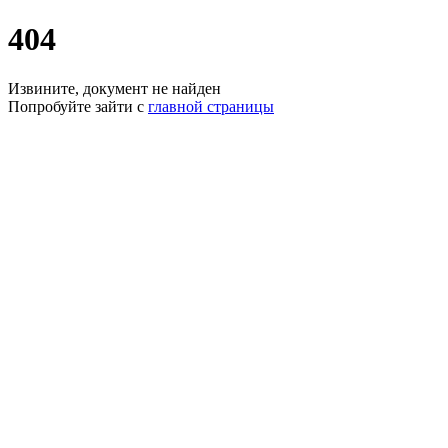
404
Извините, документ не найден
Попробуйте зайти с
главной страницы