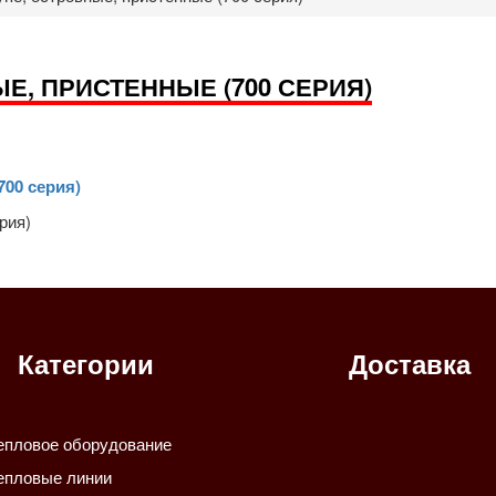
Е, ПРИСТЕННЫЕ (700 СЕРИЯ)
700 серия)
рия)
Категории
Доставка
епловое оборудование
епловые линии