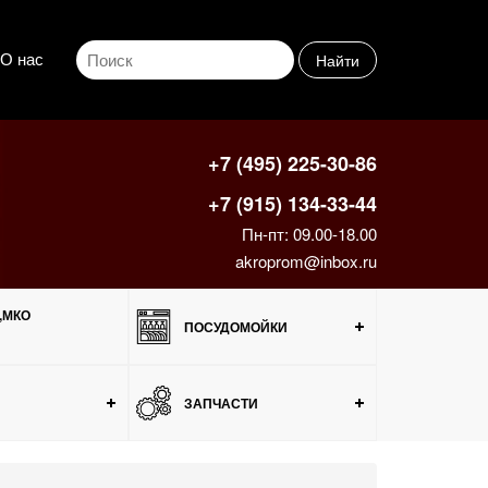
О нас
Найти
+7 (495) 225-30-86
+7 (915) 134-33-44
Пн-пт: 09.00-18.00
akroprom@inbox.ru
,МКО
ПОСУДОМОЙКИ
ЗАПЧАСТИ