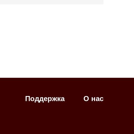
Поддержка
О нас