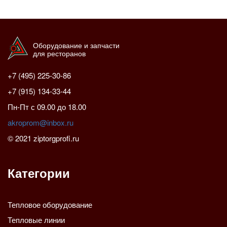
Оборудование и запчасти
для ресторанов
+7 (495) 225-30-86
+7 (915) 134-33-44
Пн-Пт с 09.00 до 18.00
akroprom@inbox.ru
© 2021 ziptorgprofi.ru
Категории
Тепловое оборудование
Тепловые линии