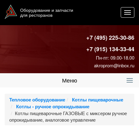
Оборудование и запчасти
Toggl
для ресторанов
navig
+7 (495) 225-30-86
+7 (915) 134-33-44
Пн-пт: 09.00-18.00
akroprom@inbox.ru
Меню
Тепловое оборудование
Котлы пищеварочные
Котлы - ручное опрокидывание
Котлы пищеварочные ГАЗОВЫЕ с миксером ручное
опрокидывание, аналоговое управление