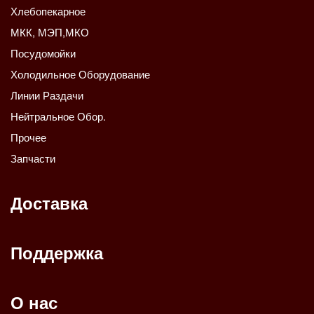
Хлебопекарное
МКК, МЭП,МКО
Посудомойки
Холодильное Оборудование
Линии Раздачи
Нейтральное Обор.
Прочее
Запчасти
Доставка
Поддержка
О нас