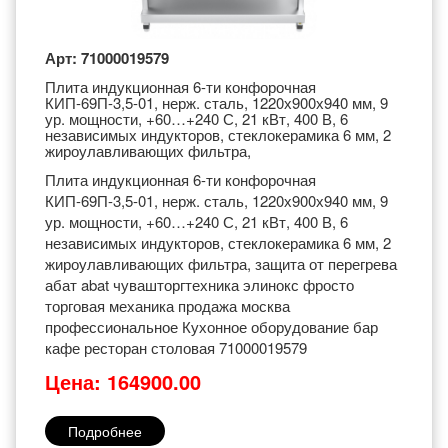
Арт: 71000019579
Плита индукционная 6-ти конфорочная
КИП-69П-3,5-01, нерж. сталь, 1220х900х940 мм, 9
ур. мощности, +60…+240 С, 21 кВт, 400 В, 6
независимых индукторов, стеклокерамика 6 мм, 2
жироулавливающих фильтра,
Плита индукционная 6-ти конфорочная
КИП-69П-3,5-01, нерж. сталь, 1220х900х940 мм, 9
ур. мощности, +60…+240 С, 21 кВт, 400 В, 6
независимых индукторов, стеклокерамика 6 мм, 2
жироулавливающих фильтра, защита от перегрева
абат abat чувашторгтехника элинокс фросто
торговая механика продажа москва
профессиональное Кухонное оборудование бар
кафе ресторан столовая 71000019579
Цена: 164900.00
Подробнее