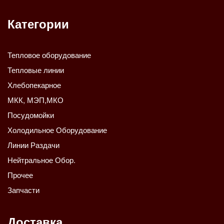
Категории
Тепловое оборудование
Тепловые линии
Хлебопекарное
МКК, МЭП,МКО
Посудомойки
Холодильное Оборудование
Линии Раздачи
Нейтральное Обор.
Прочее
Запчасти
Доставка