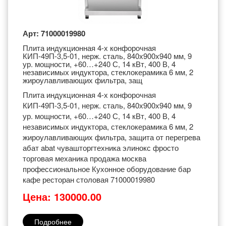
Арт: 71000019980
Плита индукционная 4-х конфорочная
КИП-49П-3,5-01, нерж. сталь, 840х900х940 мм, 9
ур. мощности, +60…+240 С, 14 кВт, 400 В, 4
независимых индуктора, стеклокерамика 6 мм, 2
жироулавливающих фильтра, защ
Плита индукционная 4-х конфорочная
КИП-49П-3,5-01, нерж. сталь, 840х900х940 мм, 9
ур. мощности, +60…+240 С, 14 кВт, 400 В, 4
независимых индуктора, стеклокерамика 6 мм, 2
жироулавливающих фильтра, защита от перегрева
абат abat чувашторгтехника элинокс фросто
торговая механика продажа москва
профессиональное Кухонное оборудование бар
кафе ресторан столовая 71000019980
Цена: 130000.00
Подробнее