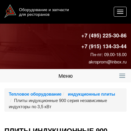
Оборудование и запчасти
Toggl
для ресторанов
navig
+7 (495) 225-30-86
+7 (915) 134-33-44
Пн-пт: 09.00-18.00
akroprom@inbox.ru
Меню
Тепловое оборудование
индукционные плиты
Плиты индукционные 900 серия независимые
индукторы по 3,5 кВт
ПЛИТЫ ИНДУКЦИОННЫЕ 900