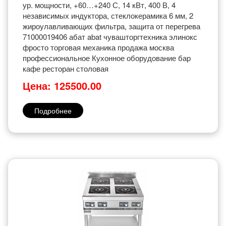
ур. мощности, +60…+240 С, 14 кВт, 400 В, 4
независимых индуктора, стеклокерамика 6 мм, 2
жироулавливающих фильтра, защита от перегрева
71000019406 абат abat чувашторгтехника элинокс
фросто торговая механика продажа москва
профессиональное Кухонное оборудование бар
кафе ресторан столовая
Цена: 125500.00
Подробнее