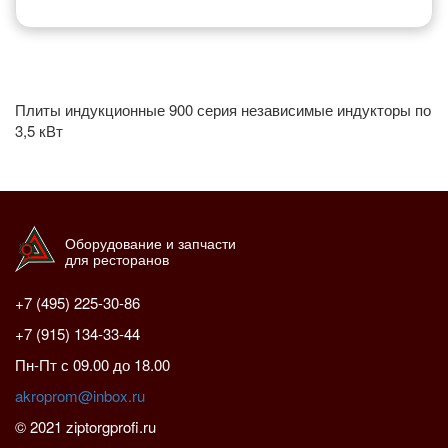
Плиты индукционные 900 серия независимые индукторы по
3,5 кВт
Оборудование и запчасти
для ресторанов
+7 (495) 225-30-86
+7 (915) 134-33-44
Пн-Пт с 09.00 до 18.00
akroprom@inbox.ru
© 2021 ziptorgprofi.ru