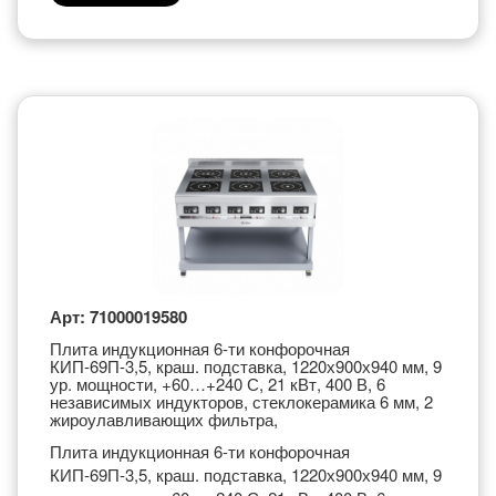
Арт: 71000019580
Плита индукционная 6-ти конфорочная
КИП-69П-3,5, краш. подставка, 1220х900х940 мм, 9
ур. мощности, +60…+240 С, 21 кВт, 400 В, 6
независимых индукторов, стеклокерамика 6 мм, 2
жироулавливающих фильтра,
Плита индукционная 6-ти конфорочная
КИП-69П-3,5, краш. подставка, 1220х900х940 мм, 9