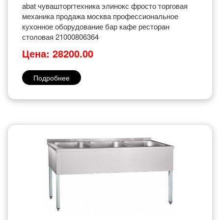
abat чувашторгтехника элинокс фросто торговая
механика продажа москва профессиональное
кухонное оборудование бар кафе ресторан
столовая 21000806364
Цена: 28200.00
Подробнее