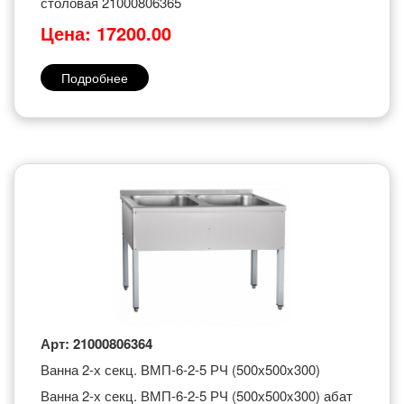
столовая 21000806365
Цена: 17200.00
Подробнее
Арт: 21000806364
Ванна 2-х секц. ВМП-6-2-5 РЧ (500х500x300)
Ванна 2-х секц. ВМП-6-2-5 РЧ (500х500x300) абат