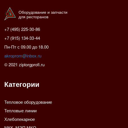
Оборудование и запчасти
для ресторанов
+7 (495) 225-30-86
+7 (915) 134-33-44
Пн-Пт с 09.00 до 18.00
akroprom@inbox.ru
© 2021 ziptorgprofi.ru
Категории
Тепловое оборудование
Тепловые линии
Хлебопекарное
МКК, МЭП,МКО