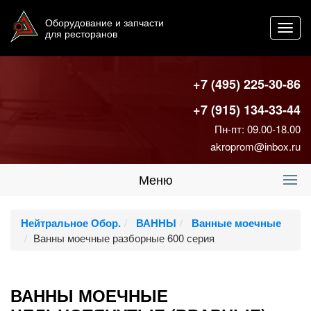
Оборудование и запчасти
Toggl
для ресторанов
navig
+7 (495) 225-30-86
+7 (915) 134-33-44
Пн-пт: 09.00-18.00
akroprom@inbox.ru
Меню
Нейтральное Обор.
ВАННЫ
Ванные моечные
Ванны моечные разборные 600 серия
ВАННЫ МОЕЧНЫЕ