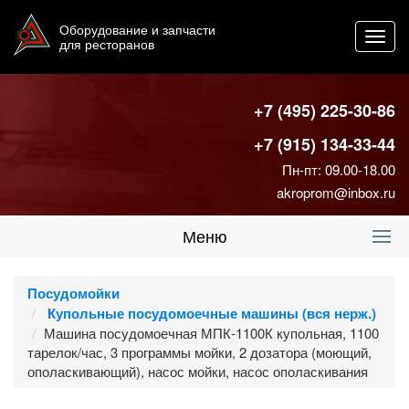
Оборудование и запчасти
Toggl
для ресторанов
navig
+7 (495) 225-30-86
+7 (915) 134-33-44
Пн-пт: 09.00-18.00
akroprom@inbox.ru
Меню
Посудомойки
Купольные посудомоечные машины (вся нерж.)
Машина посудомоечная МПК-1100К купольная, 1100
тарелок/час, 3 программы мойки, 2 дозатора (моющий,
ополаскивающий), насос мойки, насос ополаскивания