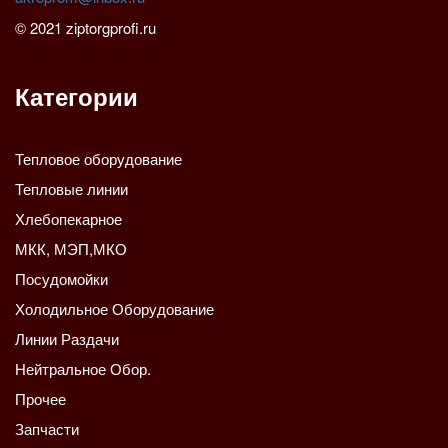
© 2021 ziptorgprofi.ru
Категории
Тепловое оборудование
Тепловые линии
Хлебопекарное
МКК, МЭП,МКО
Посудомойки
Холодильное Оборудование
Линии Раздачи
Нейтральное Обор.
Прочее
Запчасти