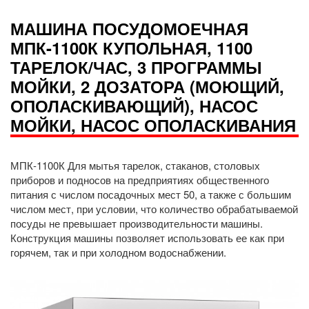
МАШИНА ПОСУДОМОЕЧНАЯ
МПК-1100К КУПОЛЬНАЯ, 1100
ТАРЕЛОК/ЧАС, 3 ПРОГРАММЫ
МОЙКИ, 2 ДОЗАТОРА (МОЮЩИЙ,
ОПОЛАСКИВАЮЩИЙ), НАСОС
МОЙКИ, НАСОС ОПОЛАСКИВАНИЯ
МПК-1100К Для мытья тарелок, стаканов, столовых
приборов и подносов на предприятиях общественного
питания с числом посадочных мест 50, а также с большим
числом мест, при условии, что количество обрабатываемой
посуды не превышает производительности машины.
Конструкция машины позволяет использовать ее как при
горячем, так и при холодном водоснабжении.