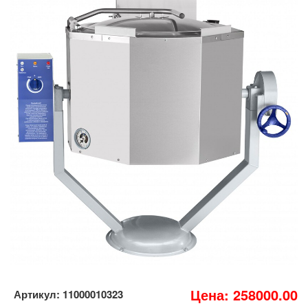
Цена: 258000.00
Артикул: 11000010323