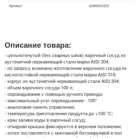
Артикул
11000010323
Описание товара:
- цельнотянутый (без сварных швов) варочный сосуд из
аустенитной нержавеющей стали марки AISI 304;
- по запросу возможно изготовление варочного сосуда из
кислотостойкой нержавеющей стали марки AISI 316;
- корпус из аустенитной нержавеющей стали AISI 304;
- объем варочного сосуда 100 л;
- опрокидывание с помощью ручного привода;
- максимальный угол опрокидывания - 100°
- аналоговая панель управления;
- температура приготовления продукта до +100 °С;
- кран залива воды в варочный сосуд;
- откидная крышка фиксируется в верхнем положении;
- котел поставляется с монтажной бетонируемой в пол