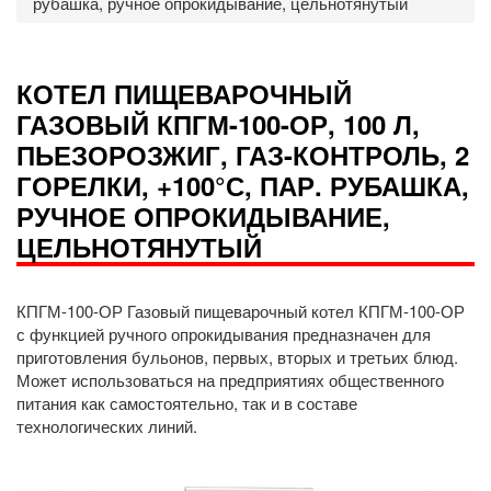
рубашка, ручное опрокидывание, цельнотянутый
КОТЕЛ ПИЩЕВАРОЧНЫЙ
ГАЗОВЫЙ КПГМ-100-ОР, 100 Л,
ПЬЕЗОРОЗЖИГ, ГАЗ-КОНТРОЛЬ, 2
ГОРЕЛКИ, +100°С, ПАР. РУБАШКА,
РУЧНОЕ ОПРОКИДЫВАНИЕ,
ЦЕЛЬНОТЯНУТЫЙ
КПГМ-100-ОР Газовый пищеварочный котел КПГМ-100-ОР
с функцией ручного опрокидывания предназначен для
приготовления бульонов, первых, вторых и третьих блюд.
Может использоваться на предприятиях общественного
питания как самостоятельно, так и в составе
технологических линий.