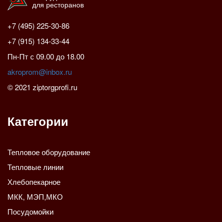
для ресторанов
+7 (495) 225-30-86
+7 (915) 134-33-44
Пн-Пт с 09.00 до 18.00
akroprom@inbox.ru
© 2021 ziptorgprofi.ru
Категории
Тепловое оборудование
Тепловые линии
Хлебопекарное
МКК, МЭП,МКО
Посудомойки