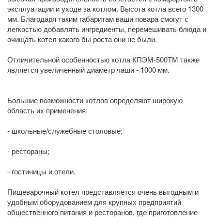
эксплуатации и уходе за котлом. Высота котла всего 1300
мм. Благодаря таким габаритам ваши повара смогут с
легкостью добавлять ингредиенты, перемешивать блюда и
очищать котел какого бы роста они не были.
Отличительной особенностью котла КПЭМ-500ТМ также
является увеличенный диаметр чаши - 1000 мм.
Большие возможности котлов определяют широкую
область их применения:
- школьные/служебные столовые;
- рестораны;
- гостиницы и отели.
Пищеварочный котел представляется очень выгодным и
удобным оборудованием для крупных предприятий
общественного питания и ресторанов, где приготовление