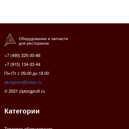
Оборудование и запчасти
для ресторанов
+7 (495) 225-30-86
+7 (915) 134-33-44
Пн-Пт с 09.00 до 18.00
akroprom@inbox.ru
© 2021 ziptorgprofi.ru
Категории
Тепловое оборудование