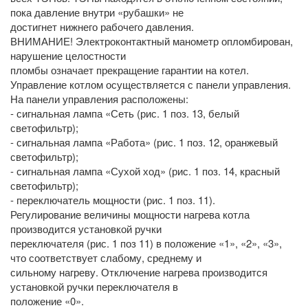
пока давление внутри «рубашки» не
достигнет нижнего рабочего давления.
ВНИМАНИЕ! Электроконтактный манометр опломбирован,
нарушение целостности
пломбы означает прекращение гарантии на котел.
Управление котлом осуществляется с панели управления.
На панели управления расположены:
- сигнальная лампа «Сеть (рис. 1 поз. 13, белый
светофильтр);
- сигнальная лампа «Работа» (рис. 1 поз. 12, оранжевый
светофильтр);
- сигнальная лампа «Сухой ход» (рис. 1 поз. 14, красный
светофильтр);
- переключатель мощности (рис. 1 поз. 11).
Регулирование величины мощности нагрева котла
производится установкой ручки
переключателя (рис. 1 поз 11) в положение «1», «2», «3»,
что соответствует слабому, среднему и
сильному нагреву. Отключение нагрева производится
установкой ручки переключателя в
положение «0».