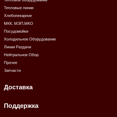
Тепловые линии
Хлебопекарное
МКК, МЭП,МКО
Посудомойки
Холодильное Оборудование
Линии Раздачи
Нейтральное Обор.
Прочее
Запчасти
Доставка
Поддержка