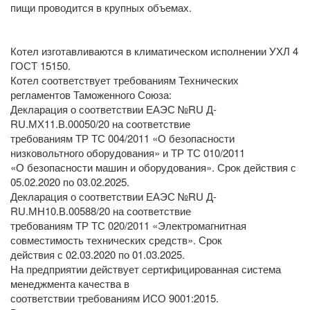
пищи проводится в крупных объемах.
Котел изготавливаются в климатическом исполнении УХЛ 4
ГОСТ 15150.
Котел соответствует требованиям Технических
регламентов Таможенного Союза:
Декларация о соответствии ЕАЭС №RU Д-
RU.МХ11.В.00050/20 на соответствие
требованиям ТР ТС 004/2011 «О безопасности
низковольтного оборудования» и ТР ТС 010/2011
«О безопасности машин и оборудования». Срок действия с
05.02.2020 по 03.02.2025.
Декларация о соответствии ЕАЭС №RU Д-
RU.МН10.В.00588/20 на соответствие
требованиям ТР ТС 020/2011 «Электромагнитная
совместимость технических средств». Срок
действия с 02.03.2020 по 01.03.2025.
На предприятии действует сертифицированная система
менеджмента качества в
соответствии требованиям ИСО 9001:2015.