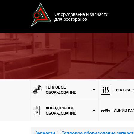
Оборудование и запчасти
для ресторанов
Меню
ТЕПЛОВОЕ
ТЕПЛОВЫЕ
ОБОРУДОВАНИЕ
ХОЛОДИЛЬНОЕ
ЛИНИИ РА
ОБОРУДОВАНИЕ
Запчасти
Тепловое оборудование запчаст