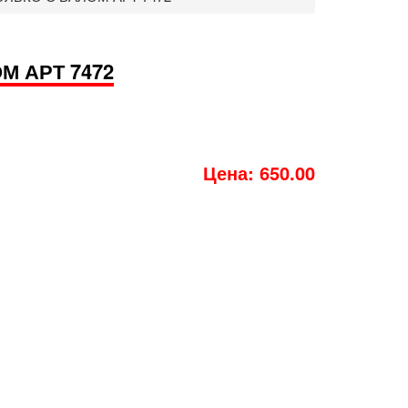
М АРТ 7472
Цена: 650.00