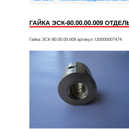
ГАЙКА ЭСК-80.00.00.009 ОТД
Гайка ЭСК-80.00.00.009 артикул 120000007474