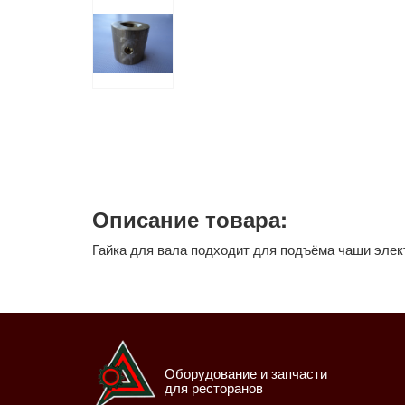
Описание товара:
Гайка для вала подходит для подъёма чаши элек
Оборудование и запчасти
для ресторанов