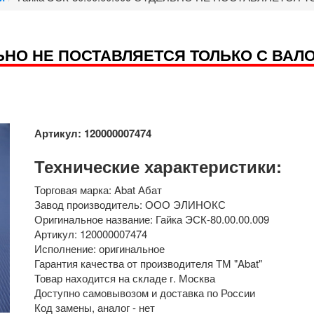
ЕЛЬНО НЕ ПОСТАВЛЯЕТСЯ ТОЛЬКО С ВАЛО
Артикул: 120000007474
Технические характеристики:
Торговая марка: Abat Абат
Завод производитель: ООО ЭЛИНОКС
Оригинальное название: Гайка ЭСК-80.00.00.009
Артикул: 120000007474
Исполнение: оригинальное
Гарантия качества от производителя ТМ "Abat"
Товар находится на складе г. Москва
Доступно самовывозом и доставка по России
Код замены, аналог - нет