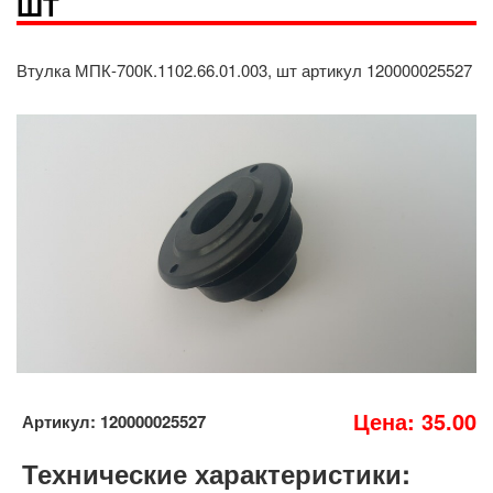
ШТ
Втулка МПК-700К.1102.66.01.003, шт артикул 120000025527
Цена: 35.00
Артикул: 120000025527
Технические характеристики: