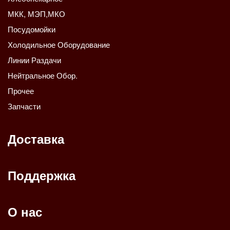
МКК, МЭП,МКО
Посудомойки
Холодильное Оборудование
Линии Раздачи
Нейтральное Обор.
Прочее
Запчасти
Доставка
Поддержка
О нас