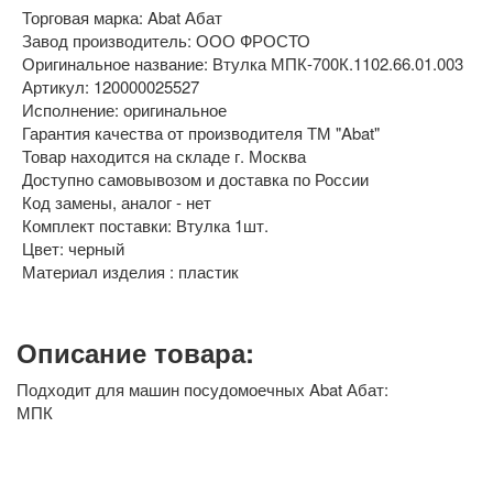
Торговая марка: Abat Абат
Завод производитель: ООО ФРОСТО
Оригинальное название: Втулка МПК-700К.1102.66.01.003
Артикул: 120000025527
Исполнение: оригинальное
Гарантия качества от производителя ТМ "Abat"
Товар находится на складе г. Москва
Доступно самовывозом и доставка по России
Код замены, аналог - нет
Комплект поставки: Втулка 1шт.
Цвет: черный
Материал изделия : пластик
Описание товара:
Подходит для машин посудомоечных Abat Абат:
МПК