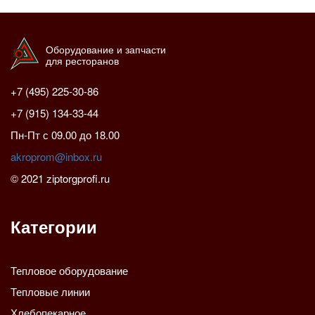
Оборудование и запчасти
для ресторанов
+7 (495) 225-30-86
+7 (915) 134-33-44
Пн-Пт с 09.00 до 18.00
akroprom@inbox.ru
© 2021 ziptorgprofi.ru
Категории
Тепловое оборудование
Тепловые линии
Хлебопекарное