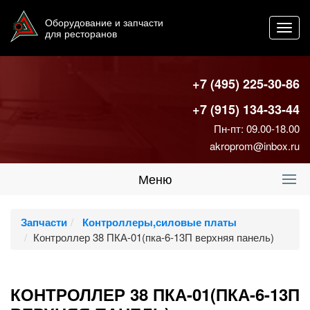
Оборудование и запчасти
Toggl
для ресторанов
navig
+7 (495) 225-30-86
+7 (915) 134-33-44
Пн-пт: 09.00-18.00
akroprom@inbox.ru
Меню
Запчасти
Контроллеры,силовые платы
Контроллер 38 ПКА-01(пка-6-13П верхняя панель)
КОНТРОЛЛЕР 38 ПКА-01(ПКА-6-13П