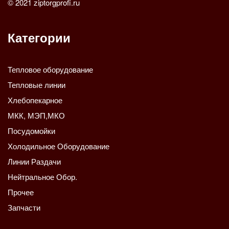
© 2021 ziptorgprofi.ru
Категории
Тепловое оборудование
Тепловые линии
Хлебопекарное
МКК, МЭП,МКО
Посудомойки
Холодильное Оборудование
Линии Раздачи
Нейтральное Обор.
Прочее
Запчасти