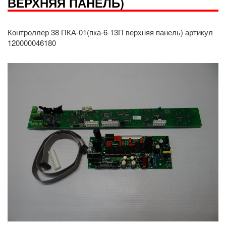
ВЕРХНЯЯ ПАНЕЛЬ)
Контроллер 38 ПКА-01(пка-6-13П верхняя панель) артикул
120000046180