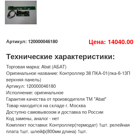
Цена: 14040.00
Артикул: 120000046180
Технические характеристики:
Торговая марка: Abat (АБАТ)
Оригинальное название: Контроллер 38 ПКА-01(пка-6-13П
верхняя панель)
Артикул: 120000046180
Исполнение: оригинальное
Гарантия качества от производителя ТМ "Abat"
Товар находится на складе г. Москва
Доступно самовывозом и доставка по России
Код замены, аналог - нет
Комплект поставки: Контроллер(термодат) 1шт. релейная
плата 1шт. шлейф(800мм длина) 1шт.