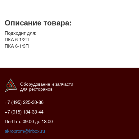
Описание товара:
Подходит для:
ПКА 6-1/2П
ПКА 6-1/3П
Оборудование и запчасти
для ресторанов
+7 (495) 225-30-86
+7 (915) 134-33-44
Пн-Пт с 09.00 до 18.00
akroprom@inbox.ru