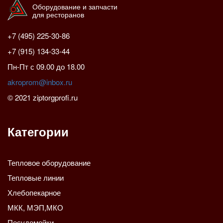
Оборудование и запчасти
для ресторанов
+7 (495) 225-30-86
+7 (915) 134-33-44
Пн-Пт с 09.00 до 18.00
akroprom@inbox.ru
© 2021 ziptorgprofi.ru
Категории
Тепловое оборудование
Тепловые линии
Хлебопекарное
МКК, МЭП,МКО
Посудомойки