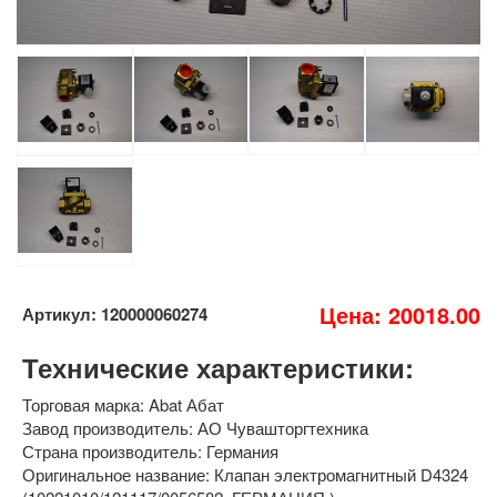
Цена: 20018.00
Артикул: 120000060274
Технические характеристики:
Торговая марка: Abat Абат
Завод производитель: АО Чувашторгтехника
Страна производитель: Германия
Оригинальное название: Клапан электромагнитный D4324