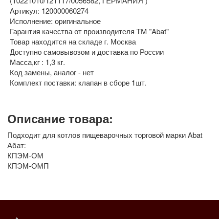
(10221010/121117/0056582, ГЕРМАНИЯ )
Артикул: 120000060274
Исполнение: оригинальное
Гарантия качества от производителя ТМ "Abat"
Товар находится на складе г. Москва
Доступно самовывозом и доставка по России
Масса,кг : 1,3 кг.
Код замены, аналог - нет
Комплект поставки: клапан в сборе 1шт.
Описание товара:
Подходит для котлов пищеварочных торговой марки Abat
Абат:
КПЭМ-ОМ
КПЭМ-ОМП