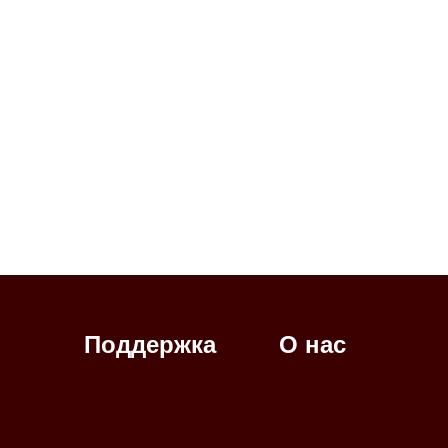
Поддержка
О нас