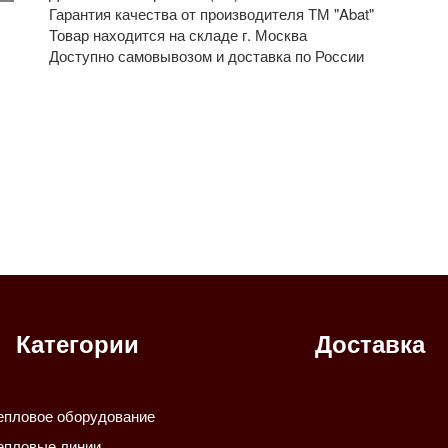
Гарантия качества от производителя ТМ "Abat"
Товар находится на складе г. Москва
Доступно самовывозом и доставка по России
Категории
Доставка
епловое оборудование
епловые линии