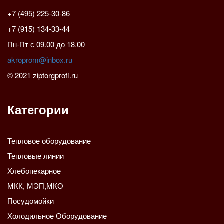
+7 (495) 225-30-86
+7 (915) 134-33-44
Пн-Пт с 09.00 до 18.00
akroprom@inbox.ru
© 2021 ziptorgprofi.ru
Категории
Тепловое оборудование
Тепловые линии
Хлебопекарное
МКК, МЭП,МКО
Посудомойки
Холодильное Оборудование