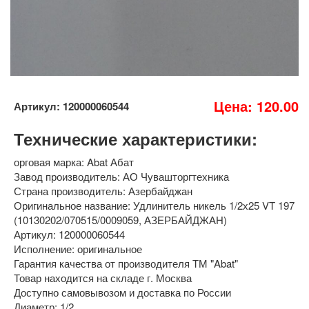
Цена: 120.00
Артикул: 120000060544
Технические характеристики:
орговая марка: Abat Абат
Завод производитель: АО Чувашторгтехника
Страна производитель: Азербайджан
Оригинальное название: Удлинитель никель 1/2х25 VT 197
(10130202/070515/0009059, АЗЕРБАЙДЖАН)
Артикул: 120000060544
Исполнение: оригинальное
Гарантия качества от производителя ТМ "Abat"
Товар находится на складе г. Москва
Доступно самовывозом и доставка по России
Диаметр: 1/2