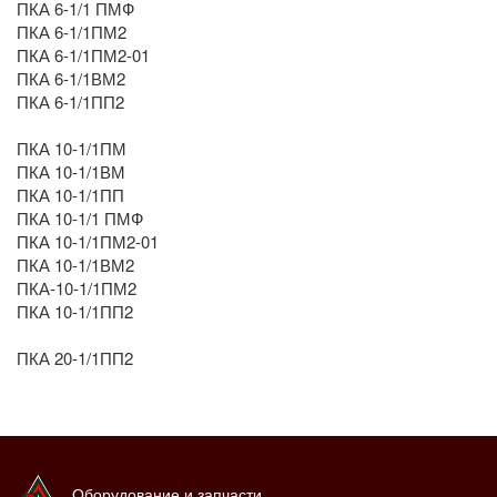
ПКА 6-1/1 ПМФ
ПКА 6-1/1ПМ2
ПКА 6-1/1ПМ2-01
ПКА 6-1/1ВМ2
ПКА 6-1/1ПП2
ПКА 10-1/1ПМ
ПКА 10-1/1ВМ
ПКА 10-1/1ПП
ПКА 10-1/1 ПМФ
ПКА 10-1/1ПМ2-01
ПКА 10-1/1ВМ2
ПКА-10-1/1ПМ2
ПКА 10-1/1ПП2
ПКА 20-1/1ПП2
Оборудование и запчасти