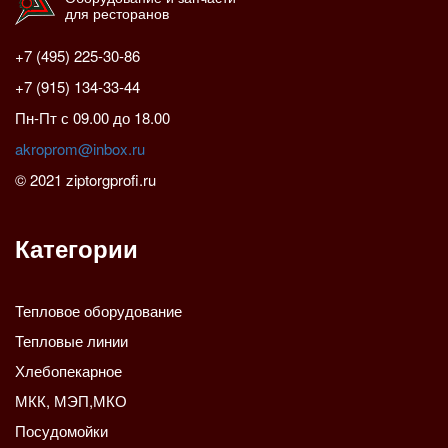
для ресторанов
+7 (495) 225-30-86
+7 (915) 134-33-44
Пн-Пт с 09.00 до 18.00
akroprom@inbox.ru
© 2021 ziptorgprofi.ru
Категории
Тепловое оборудование
Тепловые линии
Хлебопекарное
МКК, МЭП,МКО
Посудомойки