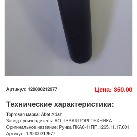
Цена: 350.00
Артикул: 120000212977
Технические характеристики:
Торговая марка: Abat Абат
Завод производитель: АО ЧУВАШТОРГТЕХНИКА
Оригинальное название: Ручка ПКА6-11ПП.1265.11.17.001
Артикул: 120000212977