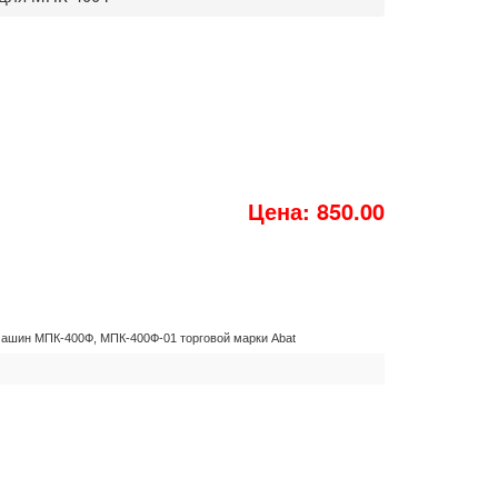
Цена: 850.00
ашин МПК-400Ф, МПК-400Ф-01 торговой марки Abat