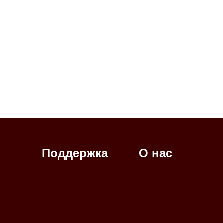
Поддержка
О нас