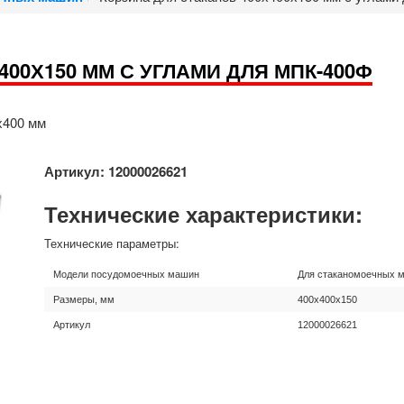
400Х150 ММ С УГЛАМИ ДЛЯ МПК-400Ф
х400 мм
Артикул: 12000026621
Технические характеристики:
Технические параметры:
Модели посудомоечных машин
Для стаканомоечных м
Размеры, мм
400х400х150
Артикул
12000026621