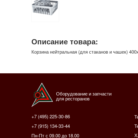
Описание товара:
Корзина нейтральная (для стаканов и чашек) 400
Оборудование и запчасти
для ресторанов
+7 (495) 225-30-86
Т
Т
+7 (915) 134-33-44
Х
Пн-Пт с 09.00 до 18.00