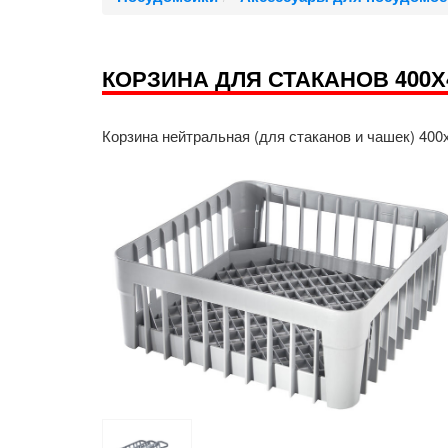
КОРЗИНА ДЛЯ СТАКАНОВ 400Х
Корзина нейтральная (для стаканов и чашек) 400