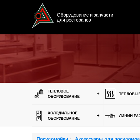
Оборудование и запчасти
для ресторанов
Меню
ТЕПЛОВОЕ
ТЕПЛОВЫЕ
ОБОРУДОВАНИЕ
ХОЛОДИЛЬНОЕ
ЛИНИИ РА
ОБОРУДОВАНИЕ
Посудомойки
Аксессуары для посудомо