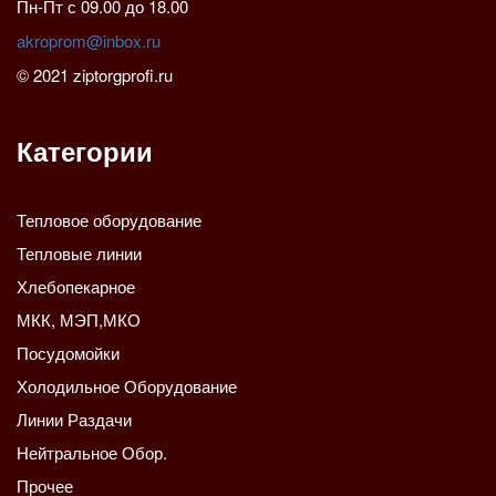
Пн-Пт с 09.00 до 18.00
akroprom@inbox.ru
© 2021 ziptorgprofi.ru
Категории
Тепловое оборудование
Тепловые линии
Хлебопекарное
МКК, МЭП,МКО
Посудомойки
Холодильное Оборудование
Линии Раздачи
Нейтральное Обор.
Прочее