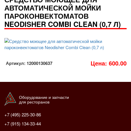
АВТОМАТИЧЕСКОЙ МОЙКИ
ПАРОКОНВЕКТОМАТОВ
NEODISHER COMBI CLEAN (0,7 Л)
Цена: 600.00
Артикул: 12000130637
Оборудование и запчасти
для ресторанов
+7 (495) 225-30-86
+7 (915) 134-33-44