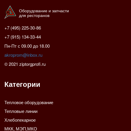
Оборудование и запчасти
для ресторанов
+7 (495) 225-30-86
+7 (915) 134-33-44
Пн-Пт с 09.00 до 18.00
akroprom@inbox.ru
© 2021 ziptorgprofi.ru
Категории
Тепловое оборудование
Тепловые линии
Хлебопекарное
МКК, МЭП,МКО