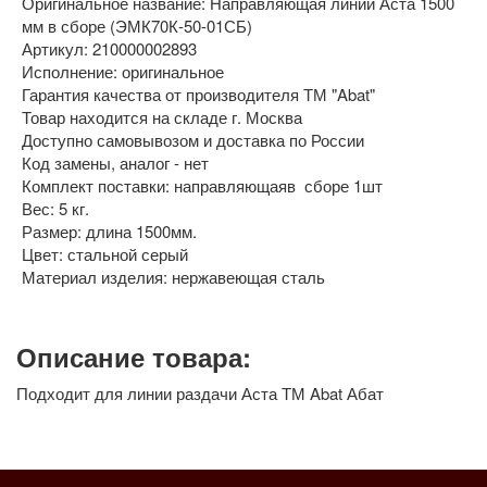
Оригинальное название: Направляющая линии Аста 1500
мм в сборе (ЭМК70К-50-01СБ)
Артикул: 210000002893
Исполнение: оригинальное
Гарантия качества от производителя ТМ "Abat"
Товар находится на складе г. Москва
Доступно самовывозом и доставка по России
Код замены, аналог - нет
Комплект поставки: направляющаяв сборе 1шт
Вес: 5 кг.
Размер: длина 1500мм.
Цвет: стальной серый
Материал изделия: нержавеющая сталь
Описание товара:
Подходит для линии раздачи Аста ТМ Abat Абат