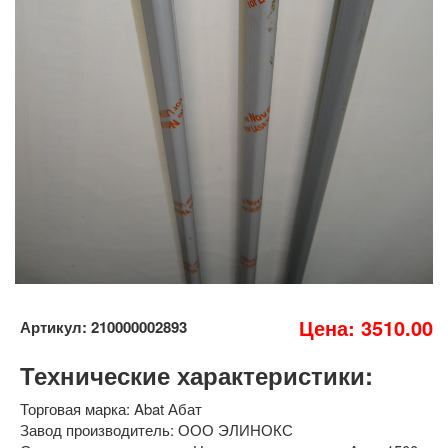
Цена: 3510.00
Артикул: 210000002893
Технические характеристики:
Торговая марка: Abat Абат
Завод производитель: ООО ЭЛИНОКС