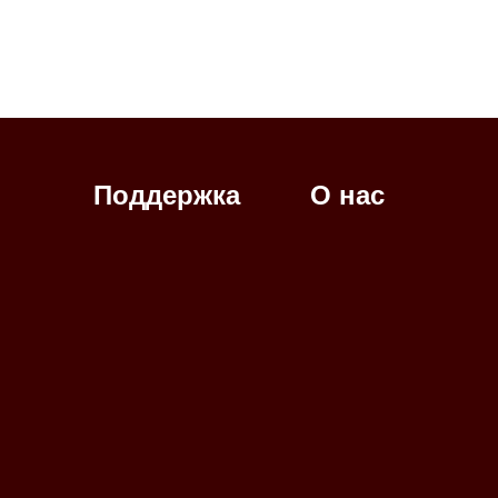
Поддержка
О нас