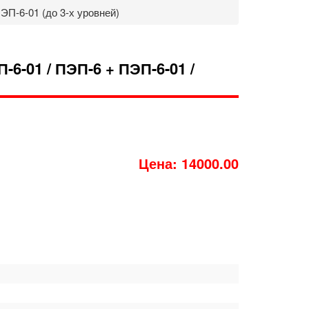
ЭП-6-01 (до 3-х уровней)
01 / ПЭП-6 + ПЭП-6-01 /
Цена: 14000.00