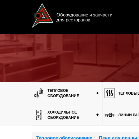
Оборудование и запчасти
для ресторанов
Меню
ТЕПЛОВОЕ
ТЕПЛОВЫЕ
ОБОРУДОВАНИЕ
ХОЛОДИЛЬНОЕ
ЛИНИИ РА
ОБОРУДОВАНИЕ
Тепловое оборудование
Печи для пиццы