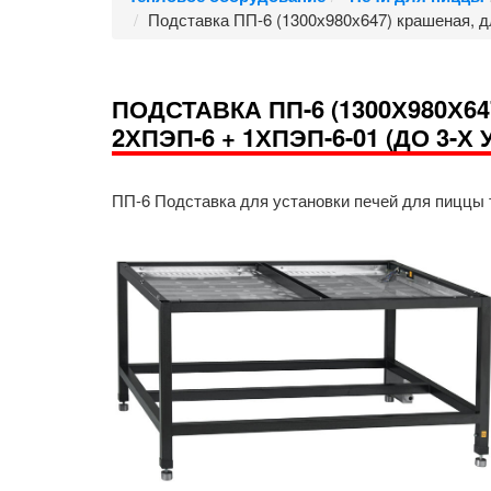
Подставка ПП-6 (1300х980х647) крашеная, д
ПОДСТАВКА ПП-6 (1300Х980Х64
2ХПЭП-6 + 1ХПЭП-6-01 (ДО 3-Х
ПП-6 Подставка для установки печей для пиццы 