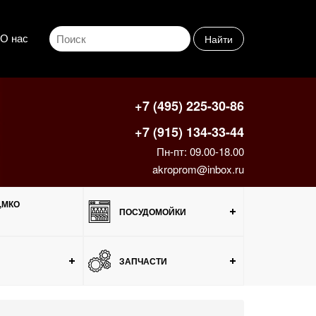
О нас
Найти
+7 (495) 225-30-86
+7 (915) 134-33-44
Пн-пт: 09.00-18.00
akroprom@inbox.ru
,МКО
ПОСУДОМОЙКИ
ЗАПЧАСТИ