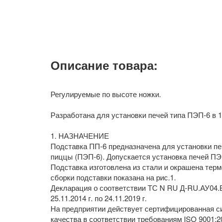
Описание товара:
Регулируемые по высоте ножки.
Разработана для установки печей типа ПЭП-6 в 1
1. НАЗНАЧЕНИЕ
Подставка ПП-6 предназначена для установки пе
пиццы (ПЭП-6). Допускается установка печей ПЭП
Подставка изготовлена из стали и окрашена тер
сборки подставки показана на рис.1.
Декларация о соответствии ТС N RU Д-RU.АУ04.В
25.11.2014 г. по 24.11.2019 г.
На предприятии действует сертифицированная 
качества в соответствии требованиям ISO 9001: