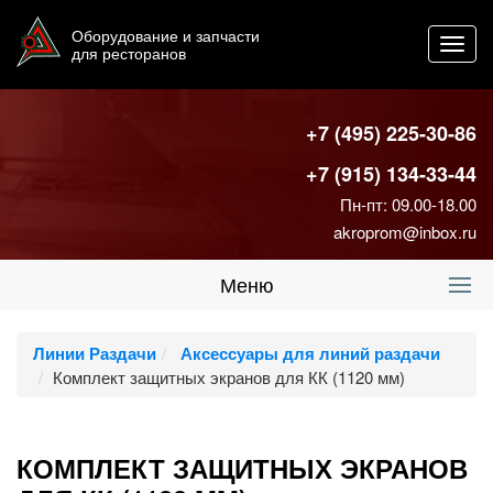
Оборудование и запчасти
Toggl
для ресторанов
navig
+7 (495) 225-30-86
+7 (915) 134-33-44
Пн-пт: 09.00-18.00
akroprom@inbox.ru
Меню
Линии Раздачи
Аксессуары для линий раздачи
Комплект защитных экранов для КК (1120 мм)
КОМПЛЕКТ ЗАЩИТНЫХ ЭКРАНОВ