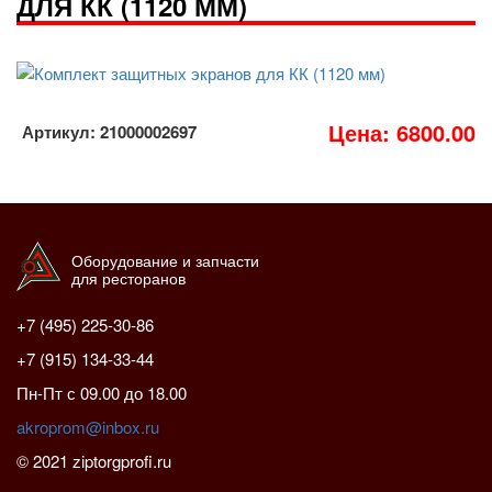
ДЛЯ КК (1120 ММ)
Цена: 6800.00
Артикул: 21000002697
Оборудование и запчасти
для ресторанов
+7 (495) 225-30-86
+7 (915) 134-33-44
Пн-Пт с 09.00 до 18.00
akroprom@inbox.ru
© 2021 ziptorgprofi.ru