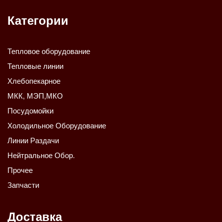
Категории
Тепловое оборудование
Тепловые линии
Хлебопекарное
МКК, МЭП,МКО
Посудомойки
Холодильное Оборудование
Линии Раздачи
Нейтральное Обор.
Прочее
Запчасти
Доставка