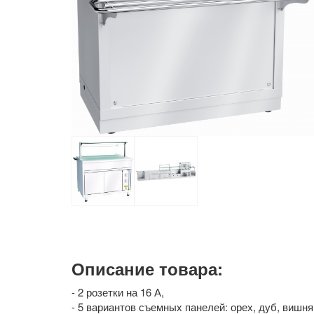
Описание товара:
- 2 розетки на 16 А,
- 5 вариантов съемных панелей: орех, дуб, вишн