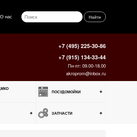
О нас
Найти
+7 (495) 225-30-86
+7 (915) 134-33-44
Пн-пт: 09.00-18.00
akroprom@inbox.ru
,МКО
ПОСУДОМОЙКИ
ЗАПЧАСТИ