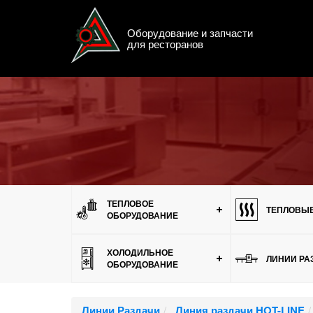
Оборудование и запчасти
для ресторанов
Меню
ТЕПЛОВОЕ
ТЕПЛОВЫЕ
ОБОРУДОВАНИЕ
ХОЛОДИЛЬНОЕ
ЛИНИИ РА
ОБОРУДОВАНИЕ
Линии Раздачи
Линия раздачи HOT-LINE