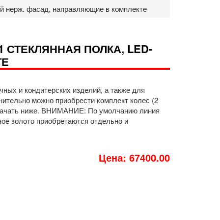
ный нерж. фасад, направляющие в комплекте
 1 СТЕКЛЯННАЯ ПОЛКА, LED-
ТЕ
чных и кондитерских изделий, а также для
нительно можно приобрести комплект колес (2
 скачать ниже. ВНИМАНИЕ: По умолчанию линия
ное золото приобретаются отдельно и
Цена: 67400.00