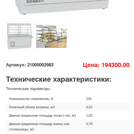
Цена: 194300.00
Артикул: 21000002983
Технические характеристики:
Технические параметры:
Номинальное напряжение, В
230
Полезный объем витрины, м3
0,52
Демонстрационная площадь полки (-ок), м2
1,82
Демонстрационная площадь ванны или
0,78
столешницы, м2