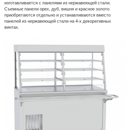
изготавливается с панелями из нержавеющей стали.
Съемные панели орех, дуб, вишня и красное золото
приобретаются отдельно и устанавливаются вместо
панелей из нержавеющей стали на 4-х декоративных
винтах.