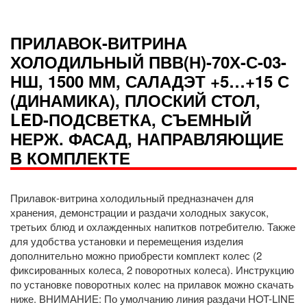
ПРИЛАВОК-ВИТРИНА
ХОЛОДИЛЬНЫЙ ПВВ(Н)-70Х-С-03-
НШ, 1500 ММ, САЛАДЭТ +5…+15 С
(ДИНАМИКА), ПЛОСКИЙ СТОЛ,
LED-ПОДСВЕТКА, СЪЕМНЫЙ
НЕРЖ. ФАСАД, НАПРАВЛЯЮЩИЕ
В КОМПЛЕКТЕ
Прилавок-витрина холодильный предназначен для
хранения, демонстрации и раздачи холодных закусок,
третьих блюд и охлажденных напитков потребителю. Также
для удобства установки и перемещения изделия
дополнительно можно приобрести комплект колес (2
фиксированных колеса, 2 поворотных колеса). Инструкцию
по установке поворотных колес на прилавок можно скачать
ниже. ВНИМАНИЕ: По умолчанию линия раздачи HOT-LINE