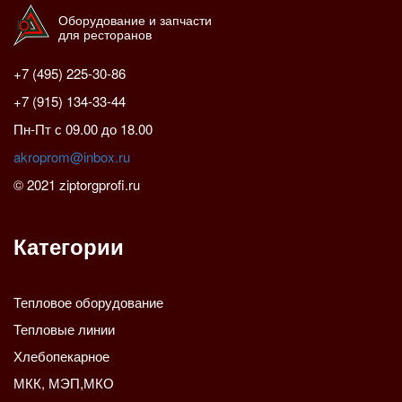
Оборудование и запчасти
для ресторанов
+7 (495) 225-30-86
+7 (915) 134-33-44
Пн-Пт с 09.00 до 18.00
akroprom@inbox.ru
© 2021 ziptorgprofi.ru
Категории
Тепловое оборудование
Тепловые линии
Хлебопекарное
МКК, МЭП,МКО