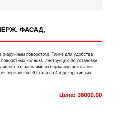
ЕРЖ. ФАСАД,
в (наружным поворотом). Также для удобства
 поворотных колеса). Инструкцию по установке
ливается с панелями из нержавеющей стали.
 из нержавеющей стали на 4-х декоративных
Цена: 36000.00