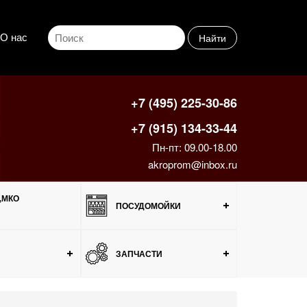
О нас
Найти
+7 (495) 225-30-86
+7 (915) 134-33-44
Пн-пт: 09.00-18.00
akroprom@inbox.ru
,МКО
ПОСУДОМОЙКИ
ЗАПЧАСТИ