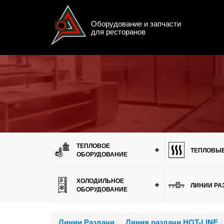
Оборудование и запчасти
для ресторанов
Меню
ТЕПЛОВОЕ
ТЕПЛОВЫЕ
ОБОРУДОВАНИЕ
ХОЛОДИЛЬНОЕ
ЛИНИИ РА
ОБОРУДОВАНИЕ
Линии Раздачи
Линия раздачи HOT-LINE