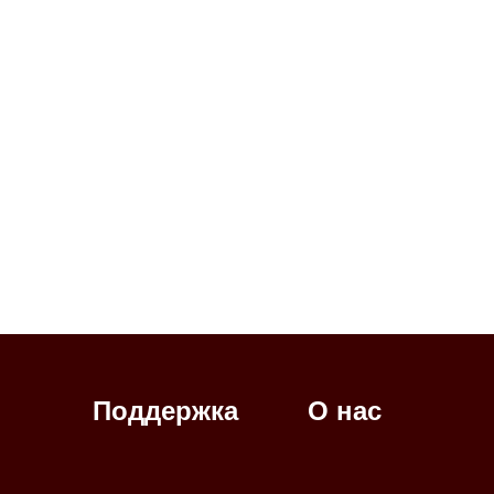
Поддержка
О нас