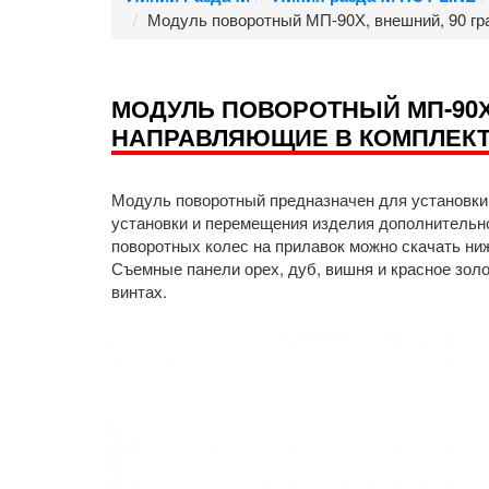
Модуль поворотный МП-90Х, внешний, 90 гр
МОДУЛЬ ПОВОРОТНЫЙ МП-90Х
НАПРАВЛЯЮЩИЕ В КОМПЛЕК
Модуль поворотный предназначен для установки 
установки и перемещения изделия дополнительно
поворотных колес на прилавок можно скачать н
Съемные панели орех, дуб, вишня и красное зол
винтах.