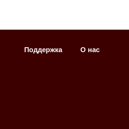
Поддержка
О нас