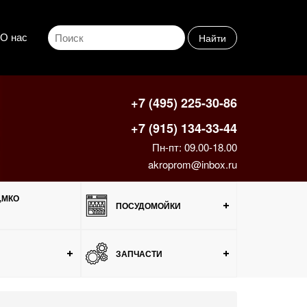
О нас
Найти
+7 (495) 225-30-86
+7 (915) 134-33-44
Пн-пт: 09.00-18.00
akroprom@inbox.ru
,МКО
ПОСУДОМОЙКИ
ЗАПЧАСТИ