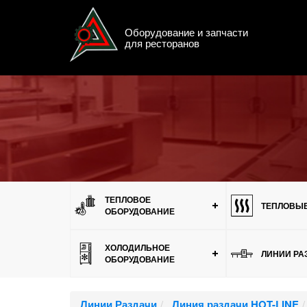
Оборудование и запчасти
для ресторанов
Меню
ТЕПЛОВОЕ
ТЕПЛОВЫЕ
ОБОРУДОВАНИЕ
ХОЛОДИЛЬНОЕ
ЛИНИИ РА
ОБОРУДОВАНИЕ
Линии Раздачи
Линия раздачи HOT-LINE