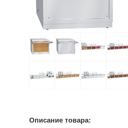
Описание товара: