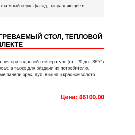
, съемный нерж. фасад, направляющие в
ОГРЕВАЕМЫЙ СТОЛ, ТЕПЛОВОЙ
ПЛЕКТЕ
ния при заданной температуре (от +20 до +85°С)
ах, а также для раздачи их потребителю.
 панели орех, дуб, вишня и красное золото
Цена: 86100.00