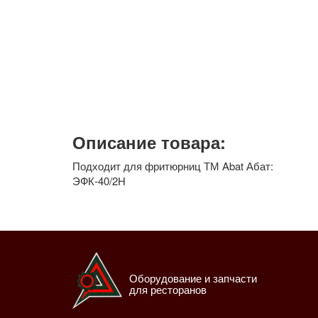
Описание товара:
Подходит для фритюрниц ТМ Abat Абат:
ЭФК-40/2Н
Оборудование и запчасти
для ресторанов