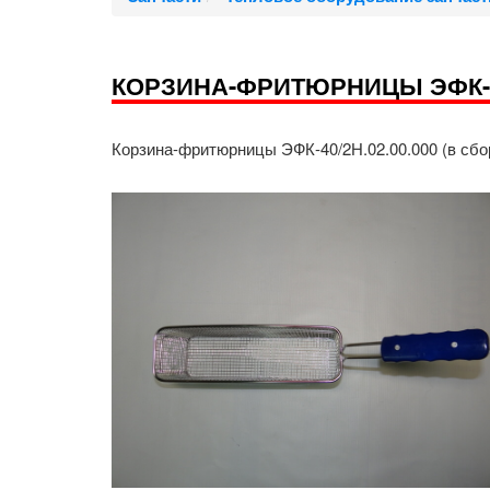
КОРЗИНА-ФРИТЮРНИЦЫ ЭФК-40/
Корзина-фритюрницы ЭФК-40/2Н.02.00.000 (в сбо