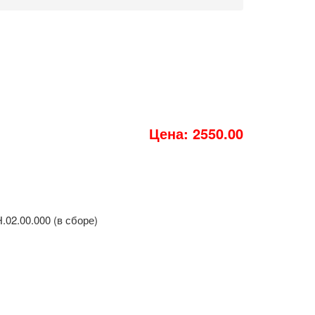
Цена: 2550.00
02.00.000 (в сборе)