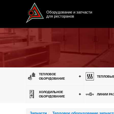
Оборудование и запчасти
для ресторанов
Меню
ТЕПЛОВОЕ
ТЕПЛОВЫЕ
ОБОРУДОВАНИЕ
ХОЛОДИЛЬНОЕ
ЛИНИИ РА
ОБОРУДОВАНИЕ
Запчасти
Тепловое оборудование запчаст