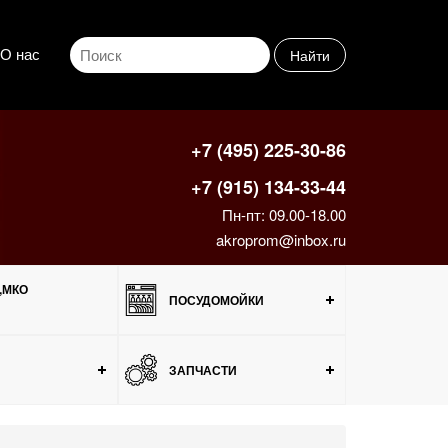
О нас
Найти
+7 (495) 225-30-86
+7 (915) 134-33-44
Пн-пт: 09.00-18.00
akroprom@inbox.ru
,МКО
ПОСУДОМОЙКИ
ЗАПЧАСТИ