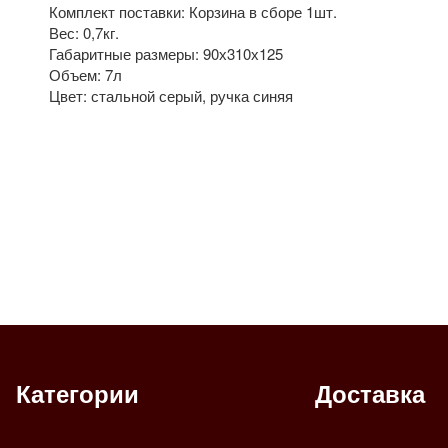
Комплект поставки: Корзина в сборе 1шт.
Вес: 0,7кг.
Габаритные размеры: 90х310х125
Объем: 7л
Цвет: стальной серый, ручка синяя
Категории
Доставка