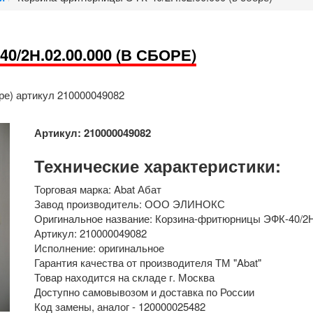
2Н.02.00.000 (В СБОРЕ)
ре) артикул 210000049082
Артикул: 210000049082
Технические характеристики:
Торговая марка: Abat Абат
Завод производитель: ООО ЭЛИНОКС
Оригинальное название: Корзина-фритюрницы ЭФК-40/2Н.
Артикул: 210000049082
Исполнение: оригинальное
Гарантия качества от производителя ТМ "Abat"
Товар находится на складе г. Москва
Доступно самовывозом и доставка по России
Код замены, аналог - 120000025482