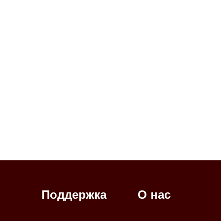
Поддержка
О нас