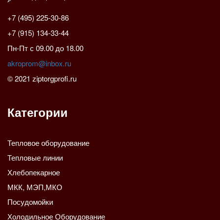
+7 (495) 225-30-86
+7 (915) 134-33-44
Пн-Пт с 09.00 до 18.00
akroprom@inbox.ru
© 2021 ziptorgprofi.ru
Категории
Тепловое оборудование
Тепловые линии
Хлебопекарное
МКК, МЭП,МКО
Посудомойки
Холодильное Оборудование