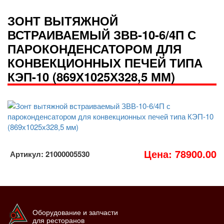
ЗОНТ ВЫТЯЖНОЙ
ВСТРАИВАЕМЫЙ ЗВВ-10-6/4П С
ПАРОКОНДЕНСАТОРОМ ДЛЯ
КОНВЕКЦИОННЫХ ПЕЧЕЙ ТИПА
КЭП-10 (869Х1025Х328,5 ММ)
Цена: 78900.00
Артикул: 21000005530
Оборудование и запчасти
для ресторанов