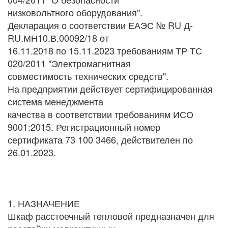
низковольтного оборудования".
Декларация о соответствии ЕАЭС № RU Д-
RU.МН10.В.00092/18 от
16.11.2018 по 15.11.2023 требованиям ТР ТС
020/2011 "Электромагнитная
совместимость технических средств".
На предприятии действует сертифицированная
система менеджмента
качества в соответствии требованиям ИСО
9001:2015. Регистрационный номер
сертификата 73 100 3466, действителен по
26.01.2023.
1. НАЗНАЧЕНИЕ
Шкаф расстоечный тепловой предназначен для