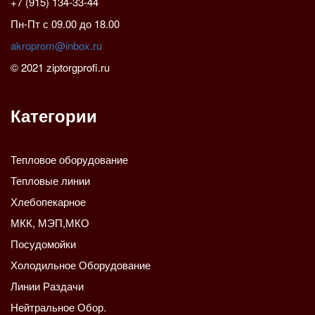
+7 (915) 134-33-44
Пн-Пт с 09.00 до 18.00
akroprom@inbox.ru
© 2021 ziptorgprofi.ru
Категории
Тепловое оборудование
Тепловые линии
Хлебопекарное
МКК, МЭП,МКО
Посудомойки
Холодильное Оборудование
Линии Раздачи
Нейтральное Обор.