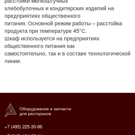
расстойки мелкоштучных
хлебобулочных и кондитерских изделий на
предприятиях общественного
питания. Основной режим работы – расстойка
продукта при температуре 45°С.
Шкаф используется на предприятиях
общественного питания как
самостоятельно, так и в составе технологической
линии.
Оборудование и запчасти
для ресторанов
+7 (495) 225-30-86