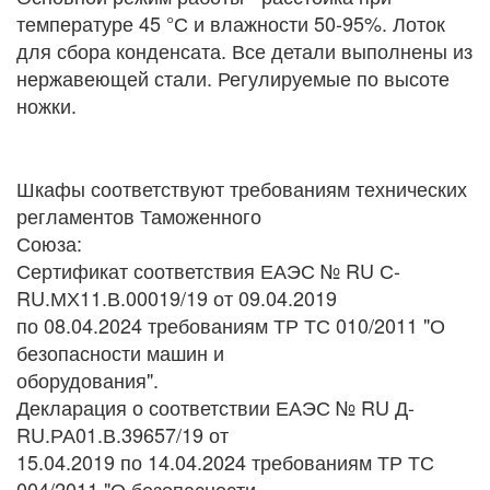
температуре 45 °С и влажности 50-95%. Лоток
для сбора конденсата. Все детали выполнены из
нержавеющей стали. Регулируемые по высоте
ножки.
Шкафы соответствуют требованиям технических
регламентов Таможенного
Союза:
Сертификат соответствия ЕАЭС № RU С-
RU.МХ11.В.00019/19 от 09.04.2019
по 08.04.2024 требованиям ТР ТС 010/2011 "О
безопасности машин и
оборудования".
Декларация о соответствии ЕАЭС № RU Д-
RU.РА01.В.39657/19 от
15.04.2019 по 14.04.2024 требованиям ТР ТС
004/2011 "О безопасности