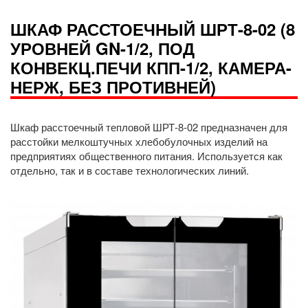
ШКАФ РАССТОЕЧНЫЙ ШРТ-8-02 (8
УРОВНЕЙ GN-1/2, ПОД
КОНВЕКЦ.ПЕЧИ КПП-1/2, КАМЕРА-
НЕРЖ, БЕЗ ПРОТИВНЕЙ)
Шкаф расстоечный тепловой ШРТ-8-02 предназначен для
расстойки мелкоштучных хлебобулочных изделий на
предприятиях общественного питания. Используется как
отдельно, так и в составе технологических линий.