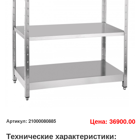
Цена: 36900.00
Артикул: 21000080885
Технические характеристики: