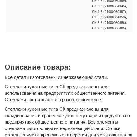
СК-2-6 (21000080889),
СК-3-6 (21000004345),
СК-4-6 (21000080887),
СК-5-6 (21000004353),
СК-6-6 (21000080886),
СК-7-6 (21000080885)
Описание товара:
Все детали изготовлены из нержавеющей стали.
Стеллажи кухонные типа СК предназначены для
использования на предприятиях общественного питания.
Стеллажи поставляются в разобранном виде.
Стеллажи кухонные типа СК предназначены для
складирования и хранения кухонной утвари и продуктов на
предприятиях общественного питания. Все элементы
стеллажа изготовлены из нержавеющей стали. Стойки
стеллажа имеют крепежные отверстия для установки полок