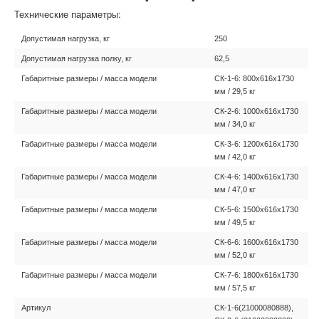
Технические параметры:
Допустимая нагрузка, кг
250
Допустимая нагрузка полку, кг
62,5
Габаритные размеры / масса модели
СК-1-6: 800х616х1730
мм / 29,5 кг
Габаритные размеры / масса модели
СК-2-6: 1000х616х1730
мм / 34,0 кг
Габаритные размеры / масса модели
СК-3-6: 1200х616х1730
мм / 42,0 кг
Габаритные размеры / масса модели
СК-4-6: 1400х616х1730
мм / 47,0 кг
Габаритные размеры / масса модели
СК-5-6: 1500х616х1730
мм / 49,5 кг
Габаритные размеры / масса модели
СК-6-6: 1600х616х1730
мм / 52,0 кг
Габаритные размеры / масса модели
СК-7-6: 1800х616х1730
мм / 57,5 кг
Артикул
СК-1-6(21000080888),