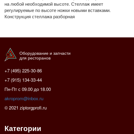
на любой необходимой высоте. Стеллаж имеет
регулируемые по высоте ножки новыми вставками.
Конструкция стеллажа разборная
Оборудование и запчасти
для ресторанов
+7 (495) 225-30-86
+7 (915) 134-33-44
Пн-Пт с 09.00 до 18.00
akroprom@inbox.ru
© 2021 ziptorgprofi.ru
Категории