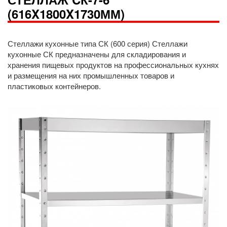
(616X1800X1730ММ)
Стеллажи кухонные типа СК (600 серия) Стеллажи
кухонные СК предназначены для складирования и
хранения пищевых продуктов на профессиональных кухнях
и размещения на них промышленных товаров и
пластиковых контейнеров.