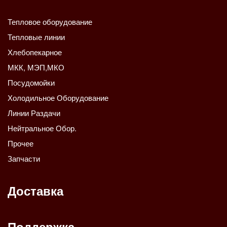
Тепловое оборудование
Тепловые линии
Хлебопекарное
МКК, МЭП,МКО
Посудомойки
Холодильное Оборудование
Линии Раздачи
Нейтральное Обор.
Прочее
Запчасти
Доставка
Поддержка