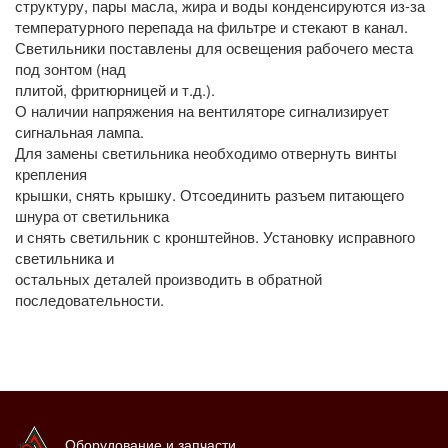
структуру, пары масла, жира и воды конденсируются из-за
температурного перепада на фильтре и стекают в канал.
Светильники поставлены для освещения рабочего места
под зонтом (над
плитой, фритюрницей и т.д.).
О наличии напряжения на вентиляторе сигнализирует
сигнальная лампа.
Для замены светильника необходимо отвернуть винты
крепления
крышки, снять крышку. Отсоединить разъем питающего
шнура от светильника
и снять светильник с кронштейнов. Установку исправного
светильника и
остальных деталей производить в обратной
последовательности.
Оборудование и запчасти