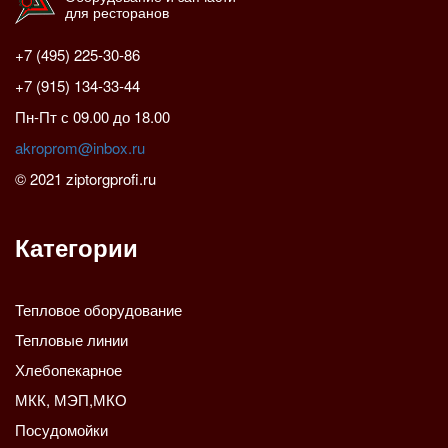
для ресторанов
+7 (495) 225-30-86
+7 (915) 134-33-44
Пн-Пт с 09.00 до 18.00
akroprom@inbox.ru
© 2021 ziptorgprofi.ru
Категории
Тепловое оборудование
Тепловые линии
Хлебопекарное
МКК, МЭП,МКО
Посудомойки