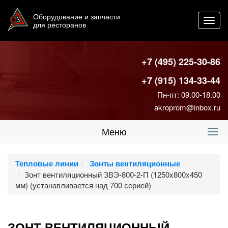
Оборудование и запчасти
Toggl
для ресторанов
navig
+7 (495) 225-30-86
+7 (915) 134-33-44
Пн-пт: 09.00-18.00
akroprom@inbox.ru
Меню
Тепловые линии
Зонты вентиляционные
Зонт вентиляционный ЗВЭ-800-2-П (1250x800x450
мм) (устанавливается над 700 серией)
ЗОНТ ВЕНТИЛЯЦИОННЫЙ