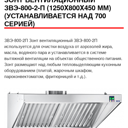
ЗВЭ-800-2-П (1250X800X450 ММ)
(УСТАНАВЛИВАЕТСЯ НАД 700
СЕРИЕЙ)
ЗВЭ-800-2П Зонт вентиляционный ЗВЭ-800-2П
используется для очистки воздуха от аэрозолей жира,
масла, водяного пара и устанавливается в системе
вытяжной вентиляции на объектах общественного питания.
Зонт размещают над любым тепловыделяющим кухонным
оборудованием (плитой, жарочным шкафом,
пароконвектоматом, фритюрницей и т.д.).