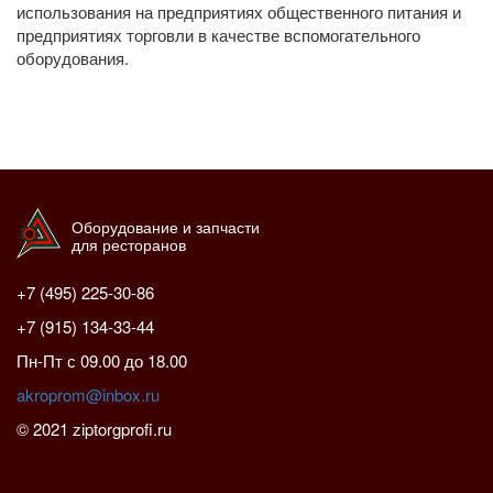
использования на предприятиях общественного питания и
предприятиях торговли в качестве вспомогательного
оборудования.
Оборудование и запчасти
для ресторанов
+7 (495) 225-30-86
+7 (915) 134-33-44
Пн-Пт с 09.00 до 18.00
akroprom@inbox.ru
© 2021 ziptorgprofi.ru