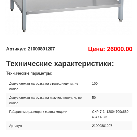
Цена: 26000.00
Артикул: 21000801207
Технические характеристики:
Технические параметры:
Допускаемая нагрузка на столешницу, кг, не
100
более
Допускаемая нагрузка на нижнюю полку, кг, не
50
более
Габаритные размеры / масса модели
СКР-7-1: 1200х700х860
мм / 46 кг
Артикул
21000801207