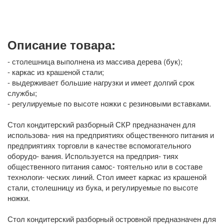
Описание товара:
- столешница выполнена из массива дерева (бук);
- каркас из крашеной стали;
- выдерживает большие нагрузки и имеет долгий срок
службы;
- регулируемые по высоте ножки с резиновыми вставками.
Стол кондитерский разборный СКР предназначен для
использова- ния на предприятиях общественного питания и
предприятиях торговли в качестве вспомогательного
оборудо- вания. Используется на предприя- тиях
общественного питания самос- тоятельно или в составе
технологи- ческих линий. Стол имеет каркас из крашеной
стали, столешницу из бука, и регулируемые по высоте
ножки.
Стол кондитерский разборный островной предназначен для