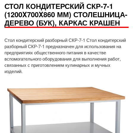
СТОЛ КОНДИТЕРСКИЙ СКР-7-1
(1200X700X860 ММ) СТОЛЕШНИЦА-
ДЕРЕВО (БУК), КАРКАС КРАШЕН
Стол кондитерский разборный СКР-7-1 Стол кондитерский
разборный СКР-7-1 предназначен для использования на
предприятиях общественного питания в качестве
вспомогательного оборудования для выполнения работ,
связанных с приготовлением кулинарных и мучных
изделий.