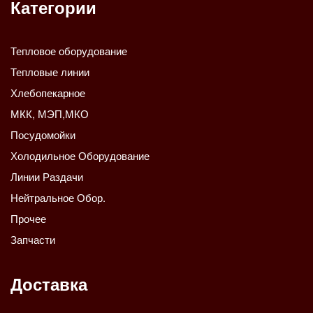
Категории
Тепловое оборудование
Тепловые линии
Хлебопекарное
МКК, МЭП,МКО
Посудомойки
Холодильное Оборудование
Линии Раздачи
Нейтральное Обор.
Прочее
Запчасти
Доставка