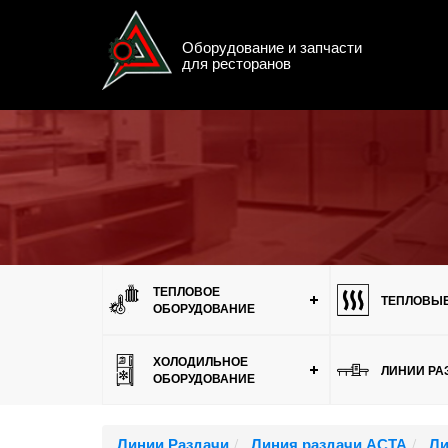
Оборудование и запчасти
для ресторанов
Меню
ТЕПЛОВОЕ
ТЕПЛОВЫЕ
ОБОРУДОВАНИЕ
ХОЛОДИЛЬНОЕ
ЛИНИИ РА
ОБОРУДОВАНИЕ
Линии Раздачи
Линия раздачи АСТА
Ли