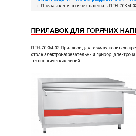
Прилавок для горячих напитков ПГН-70КМ-03
ПРИЛАВОК ДЛЯ ГОРЯЧИХ НАПИ
ПГН-70КМ-03 Прилавок для горячих напитков пре
столе электронагревательный прибор (электроча
технологических линий.