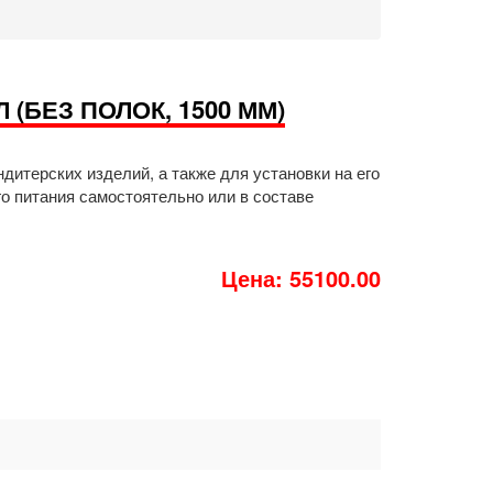
(БЕЗ ПОЛОК, 1500 ММ)
итерских изделий, а также для установки на его
о питания самостоятельно или в составе
Цена: 55100.00