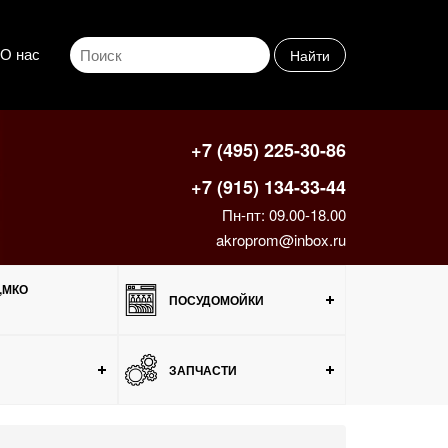
О нас
Найти
+7 (495) 225-30-86
+7 (915) 134-33-44
Пн-пт: 09.00-18.00
akroprom@inbox.ru
,МКО
ПОСУДОМОЙКИ
ЗАПЧАСТИ