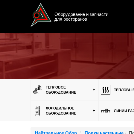
Оборудование и запчасти
для ресторанов
Меню
ТЕПЛОВОЕ
ТЕПЛОВЫЕ
ОБОРУДОВАНИЕ
ХОЛОДИЛЬНОЕ
ЛИНИИ РА
ОБОРУДОВАНИЕ
Нейтральное Обор.
Полки настенные
По