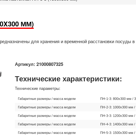
0X300 ММ)
редназначены для хранения и временной расстановки посуды в 
Артикул: 21000807325
Технические характеристики:
Технические параметры:
Габаритные размеры / масса модели
ПН-1-3: 800х300 мм / 3
Габаритные размеры / масса модели
ПН-2-3: 1000х300 мм / 
Габаритные размеры / масса модели
ПН-3-3: 1200х300 мм / 
Габаритные размеры / масса модели
ПН-4-3: 1400х300 мм / 
Габаритные размеры / масса модели
ПН-5-3: 1500х300 мм / 