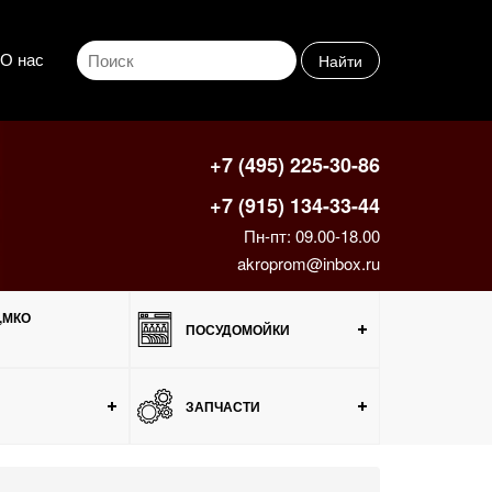
О нас
Найти
+7 (495) 225-30-86
+7 (915) 134-33-44
Пн-пт: 09.00-18.00
akroprom@inbox.ru
,МКО
ПОСУДОМОЙКИ
ЗАПЧАСТИ