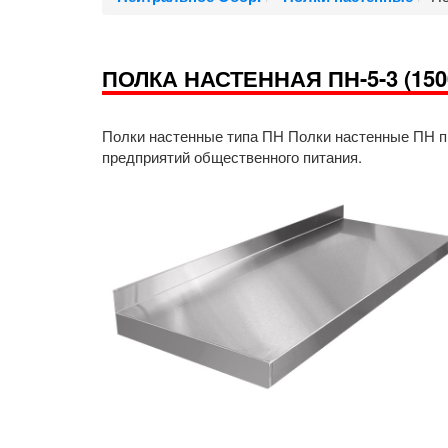
ПОЛКА НАСТЕННАЯ ПН-5-3 (150
Полки настенные типа ПН Полки настенные ПН п
предприятий общественного питания.