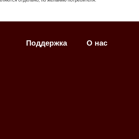
Поддержка
О нас