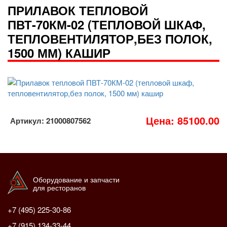
ПРИЛАВОК ТЕПЛОВОЙ
ПВТ-70КМ-02 (ТЕПЛОВОЙ ШКАФ,
ТЕПЛОВЕНТИЛЯТОР,БЕЗ ПОЛОК,
1500 ММ) КАШИР
Цена: 85100.00
Артикул: 21000807562
Оборудование и запчасти
для ресторанов
+7 (495) 225-30-86
+7 (915) 134-33-44