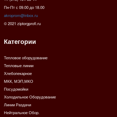
Пн-Пт с 09.00 до 18.00
akroprom@inbox.ru
© 2021 ziptorgprofi.ru
Категории
Тепловое оборудование
Тепловые линии
Хлебопекарное
МКК, МЭП,МКО
Посудомойки
Холодильное Оборудование
Линии Раздачи
Нейтральное Обор.