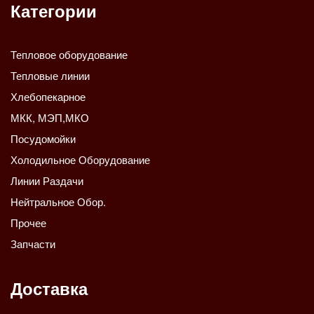
Категории
Тепловое оборудование
Тепловые линии
Хлебопекарное
МКК, МЭП,МКО
Посудомойки
Холодильное Оборудование
Линии Раздачи
Нейтральное Обор.
Прочее
Запчасти
Доставка