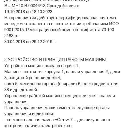
RU.MН10.B.00046/18 Срок действия с
19.10.2018 по 18.10.2023.
На предприятии действует сертифицированная система
менеджмента качества в соответствии требованиям ИСО
9001:2015. Регистрационный номер сертификата 73 100
2188 от
30.04.2018 по 29.12.2019 г.
2 УСТРОЙСТВО И ПРИНЦИП РАБОТЫ МАШИНЫ
Устройство машин показано на рис. 1.
Машины состоят из корпуса 1, панели управления 2, дежи
3, защитной решетки дежи 4,
ножа 5, месильного органа (спирали) 6, электродвигателя
38 и др. деталей.
Управление работой машины осуществляется с панели
управления.
Панель управления машин имеет следующие органы
управления и индикации:
- светосигнальная лампа «Сеть» 7 – для визуального
контроля наличия электрического