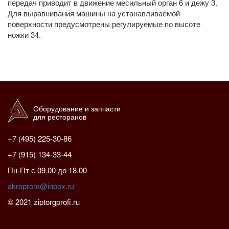
передач приводит в движение месильный орган 6 и дежу 3.
Для выравнивания машины на устанавливаемой
поверхности предусмотрены регулируемые по высоте
ножки 34.
Оборудование и запчасти
для ресторанов
+7 (495) 225-30-86
+7 (915) 134-33-44
Пн-Пт с 09.00 до 18.00
akroprom@inbox.ru
© 2021 ziptorgprofi.ru