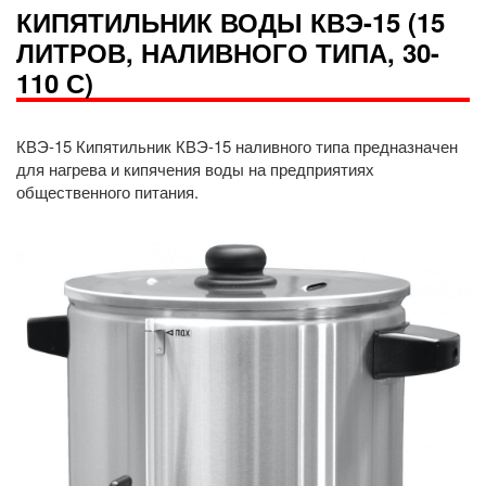
КИПЯТИЛЬНИК ВОДЫ КВЭ-15 (15
ЛИТРОВ, НАЛИВНОГО ТИПА, 30-
110 С)
КВЭ-15 Кипятильник КВЭ-15 наливного типа предназначен
для нагрева и кипячения воды на предприятиях
общественного питания.