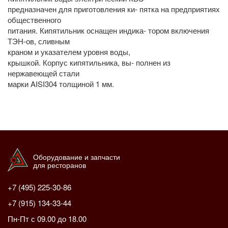
предназначен для приготовления ки- пятка на предприятиях
общественного
питания. Кипятильник оснащен индика- тором включения
ТЭН-ов, сливным
краном и указателем уровня воды,
крышкой. Корпус кипятильника, вы- полнен из
нержавеющей стали
марки AISI304 толщиной 1 мм.
Оборудование и запчасти
для ресторанов
+7 (495) 225-30-86
+7 (915) 134-33-44
Пн-Пт с 09.00 до 18.00