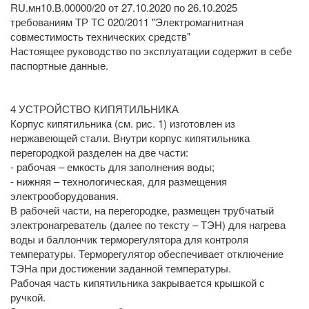
RU.мн10.В.00000/20 от 27.10.2020 по 26.10.2025
требованиям ТР ТС 020/2011 "Электромагнитная
совместимость технических средств"
Настоящее руководство по эксплуатации содержит в себе
паспортные данные.
4 УСТРОЙСТВО КИПЯТИЛЬНИКА
Корпус кипятильника (см. рис. 1) изготовлен из
нержавеющей стали. Внутри корпус кипятильника
перегородкой разделен на две части:
- рабочая – емкость для заполнения воды;
- нижняя – технологическая, для размещения
электрооборудования.
В рабочей части, на перегородке, размещен трубчатый
электронагреватель (далее по тексту – ТЭН) для нагрева
воды и баллончик терморегулятора для контроля
температуры. Терморегулятор обеспечивает отключение
ТЭНа при достижении заданной температуры.
Рабочая часть кипятильника закрывается крышкой с
ручкой.