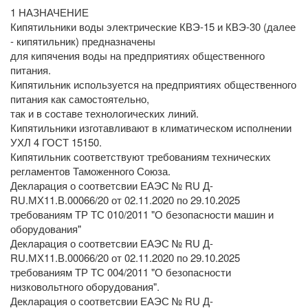
1 НАЗНАЧЕНИЕ
Кипятильники воды электрические КВЭ-15 и КВЭ-30 (далее
- кипятильник) предназначены
для кипячения воды на предприятиях общественного
питания.
Кипятильник используется на предприятиях общественного
питания как самостоятельно,
так и в составе технологических линий.
Кипятильники изготавливают в климатическом исполнении
УХЛ 4 ГОСТ 15150.
Кипятильник соответствуют требованиям технических
регламентов Таможенного Союза.
Декларация о соответсвии ЕАЭС № RU Д-
RU.МХ11.В.00066/20 от 02.11.2020 по 29.10.2025
требованиям ТР ТС 010/2011 "О безопасности машин и
оборудования"
Декларация о соответсвии ЕАЭС № RU Д-
RU.МХ11.В.00066/20 от 02.11.2020 по 29.10.2025
требованиям ТР ТС 004/2011 "О безопасности
низковольтного оборудования".
Декларация о соответсвии ЕАЭС № RU Д-