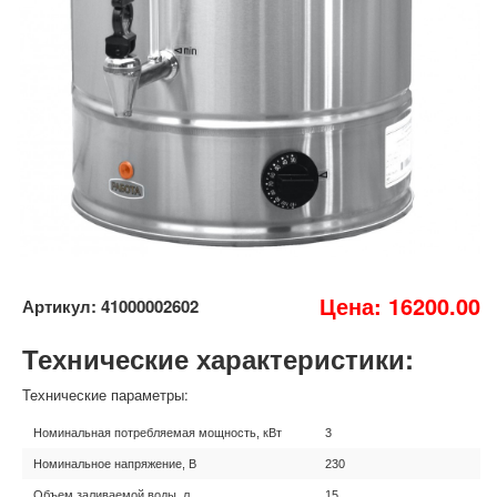
Цена: 16200.00
Артикул: 41000002602
Технические характеристики:
Технические параметры:
Номинальная потребляемая мощность, кВт
3
Номинальное напряжение, В
230
Объем заливаемой воды, л
15