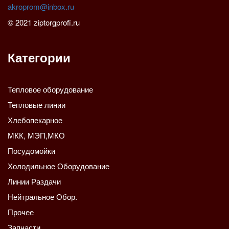
akroprom@inbox.ru
© 2021 ziptorgprofi.ru
Категории
Тепловое оборудование
Тепловые линии
Хлебопекарное
МКК, МЭП,МКО
Посудомойки
Холодильное Оборудование
Линии Раздачи
Нейтральное Обор.
Прочее
Запчасти