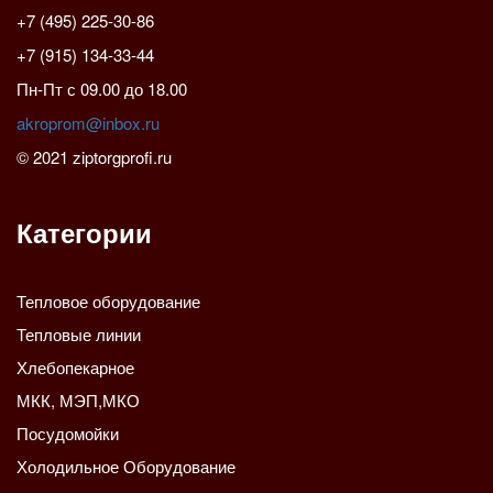
+7 (495) 225-30-86
+7 (915) 134-33-44
Пн-Пт с 09.00 до 18.00
akroprom@inbox.ru
© 2021 ziptorgprofi.ru
Категории
Тепловое оборудование
Тепловые линии
Хлебопекарное
МКК, МЭП,МКО
Посудомойки
Холодильное Оборудование