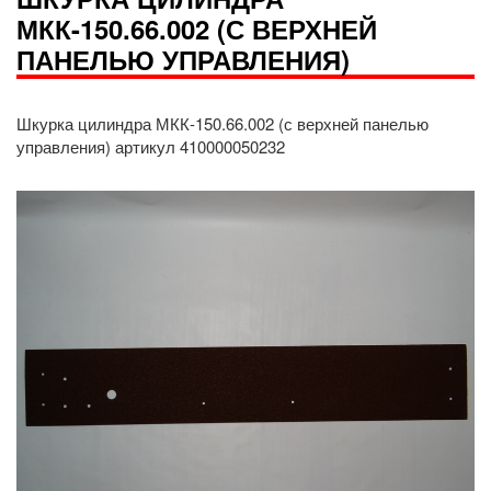
МКК-150.66.002 (С ВЕРХНЕЙ
ПАНЕЛЬЮ УПРАВЛЕНИЯ)
Шкурка цилиндра МКК-150.66.002 (с верхней панелью
управления) артикул 410000050232