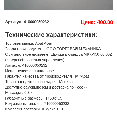
Цена: 400.00
Артикул: 410000050232
Технические характеристики:
Торговая марка: Abat Абат
Завод производитель: ООО ТОРГОВАЯ МЕХАНИКА
Оригинальное название: Шкурка цилиндра МКК-150.66.002
(с верхней панелью управления)
Артикул: 410000050232
Исполнение: оригинальное
Гарантия качества от производителя ТМ "Abat"
Товар находится на складе г. Москва
Доступно самовывозом и доставка по России
Масса,кг : 0,3 кг.
Габаритные размеры: 1150х195
Код замены, аналог - 710000050232
Комплект поставки: Шкурка 1шт.