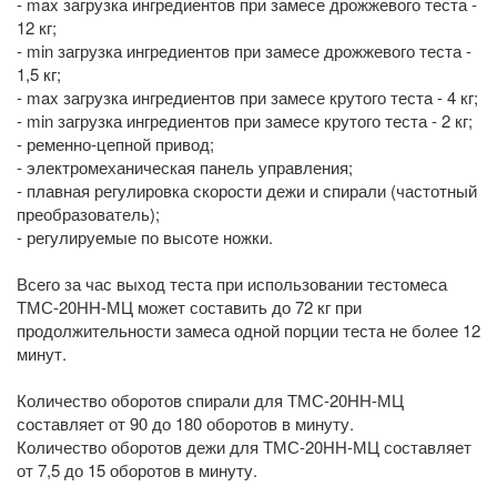
- max загрузка ингредиентов при замесе дрожжевого теста -
12 кг;
- min загрузка ингредиентов при замесе дрожжевого теста -
1,5 кг;
- max загрузка ингредиентов при замесе крутого теста - 4 кг;
- min загрузка ингредиентов при замесе крутого теста - 2 кг;
- ременно-цепной привод;
- электромеханическая панель управления;
- плавная регулировка скорости дежи и спирали (частотный
преобразователь);
- регулируемые по высоте ножки.
Всего за час выход теста при использовании тестомеса
ТМС-20НН-МЦ может составить до 72 кг при
продолжительности замеса одной порции теста не более 12
минут.
Количество оборотов спирали для ТМС-20НН-МЦ
составляет от 90 до 180 оборотов в минуту.
Количество оборотов дежи для ТМС-20НН-МЦ составляет
от 7,5 до 15 оборотов в минуту.