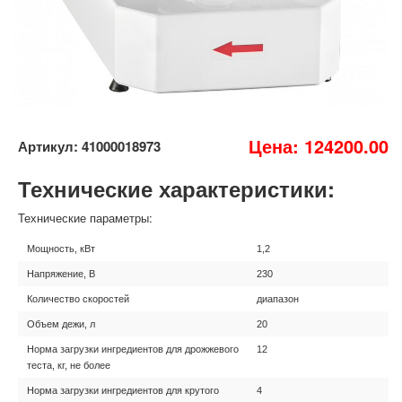
Цена: 124200.00
Артикул: 41000018973
Технические характеристики:
Технические параметры:
Мощность, кВт
1,2
Напряжение, В
230
Количество скоростей
диапазон
Объем дежи, л
20
Норма загрузки ингредиентов для дрожжевого
12
теста, кг, не более
Норма загрузки ингредиентов для крутого
4