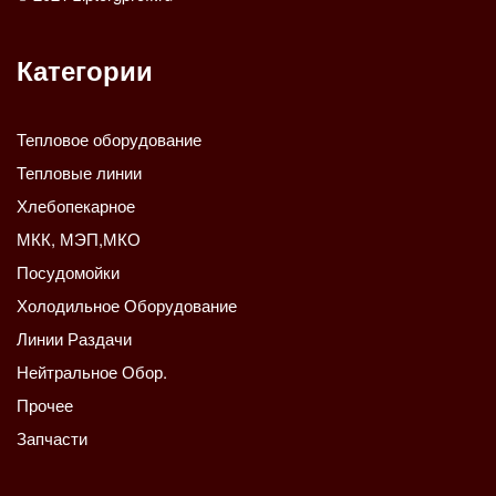
Категории
Тепловое оборудование
Тепловые линии
Хлебопекарное
МКК, МЭП,МКО
Посудомойки
Холодильное Оборудование
Линии Раздачи
Нейтральное Обор.
Прочее
Запчасти