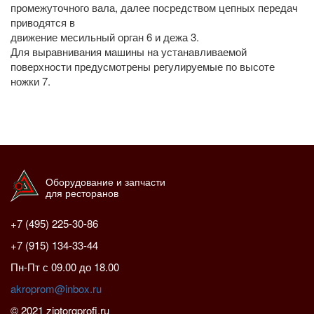
промежуточного вала, далее посредством цепных передач
приводятся в
движение месильный орган 6 и дежа 3.
Для выравнивания машины на устанавливаемой
поверхности предусмотрены регулируемые по высоте
ножки 7.
Оборудование и запчасти
для ресторанов
+7 (495) 225-30-86
+7 (915) 134-33-44
Пн-Пт с 09.00 до 18.00
akroprom@inbox.ru
© 2021 ziptorgprofi.ru