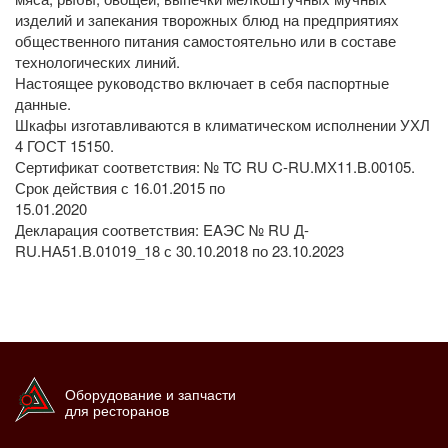
изделий и запекания творожных блюд на предприятиях
общественного питания самостоятельно или в составе
технологических линий.
Настоящее руководство включает в себя паспортные
данные.
Шкафы изготавливаются в климатическом исполнении УХЛ
4 ГОСТ 15150.
Сертификат соответствия: № TC RU C-RU.MХ11.B.00105.
Срок действия с 16.01.2015 по
15.01.2020
Декларация соответствия: EAЭС № RU Д-
RU.НА51.В.01019_18 с 30.10.2018 по 23.10.2023
Оборудование и запчасти
для ресторанов