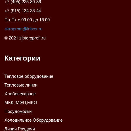
+7 (495) 225-30-86
+7 (915) 134-33-44
Пн-Пт с 09.00 до 18.00
akroprom@inbox.ru
© 2021 ziptorgprofi.ru
Категории
Тепловое оборудование
Тепловые линии
Хлебопекарное
МКК, МЭП,МКО
Посудомойки
Холодильное Оборудование
Линии Раздачи