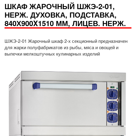
ШКАФ ЖАРОЧНЫЙ ШЖЭ-2-01,
НЕРЖ. ДУХОВКА, ПОДСТАВКА,
840Х900X1510 ММ, ЛИЦЕВ. НЕРЖ.
ШЖЭ-2-01 Жарочный шкаф 2-х секционный предназначен
для жарки полуфабрикатов из рыбы, мяса и овощей и
выпечки мелкоштучных кулинарных изделий