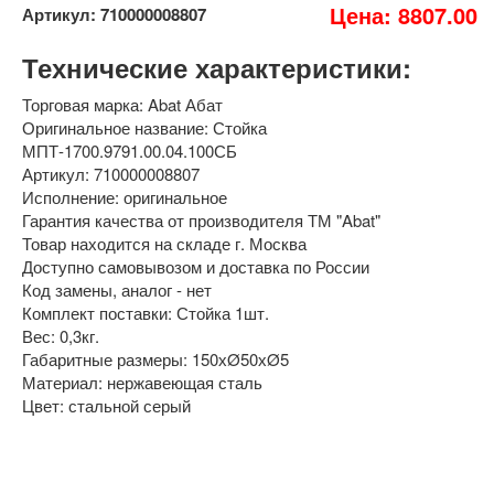
Цена: 8807.00
Артикул: 710000008807
Технические характеристики:
Торговая марка: Abat Абат
Оригинальное название: Стойка
МПТ-1700.9791.00.04.100СБ
Артикул: 710000008807
Исполнение: оригинальное
Гарантия качества от производителя ТМ "Abat"
Товар находится на складе г. Москва
Доступно самовывозом и доставка по России
Код замены, аналог - нет
Комплект поставки: Стойка 1шт.
Вес: 0,3кг.
Габаритные размеры: 150хØ50хØ5
Материал: нержавеющая сталь
Цвет: стальной серый