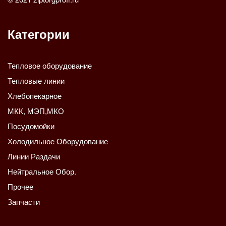
Категории
Тепловое оборудование
Тепловые линии
Хлебопекарное
МКК, МЭП,МКО
Посудомойки
Холодильное Оборудование
Линии Раздачи
Нейтральное Обор.
Прочее
Запчасти