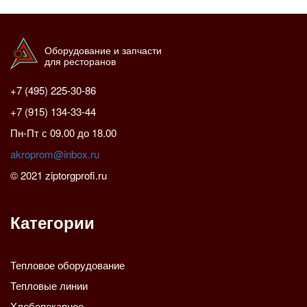
Оборудование и запчасти
для ресторанов
+7 (495) 225-30-86
+7 (915) 134-33-44
Пн-Пт с 09.00 до 18.00
akroprom@inbox.ru
© 2021 ziptorgprofi.ru
Категории
Тепловое оборудование
Тепловые линии
Хлебопекарное