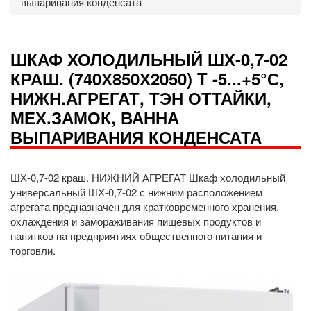
выпаривания конденсата
ШКАФ ХОЛОДИЛЬНЫЙ ШХ-0,7-02
КРАШ. (740Х850Х2050) T -5...+5°С,
НИЖН.АГРЕГАТ, ТЭН ОТТАЙКИ,
МЕХ.ЗАМОК, ВАННА
ВЫПАРИВАНИЯ КОНДЕНСАТА
ШХ-0,7-02 краш. НИЖНИЙ АГРЕГАТ Шкаф холодильный
универсальный ШХ-0,7-02 с нижним расположением
агрегата предназначен для кратковременного хранения,
охлаждения и замораживания пищевых продуктов и
напитков на предприятиях общественного питания и
торговли.