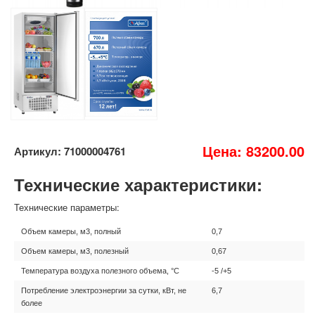
Цена: 83200.00
Артикул: 71000004761
Технические характеристики:
Технические параметры:
Объем камеры, м3, полный
0,7
Объем камеры, м3, полезный
0,67
Температура воздуха полезного объема, °C
-5 /+5
Потребление электроэнергии за сутки, кВт, не
6,7
более