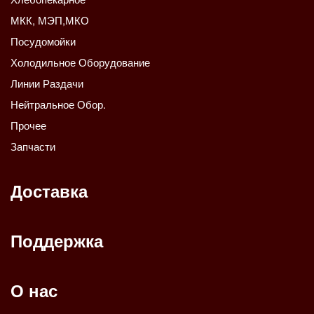
МКК, МЭП,МКО
Посудомойки
Холодильное Оборудование
Линии Раздачи
Нейтральное Обор.
Прочее
Запчасти
Доставка
Поддержка
О нас