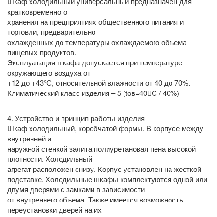
Шкаф холодильный универсальный предназначен для
кратковременного
хранения на предприятиях общественного питания и
торговли, предварительно
охлажденных до температуры охлаждаемого объема
пищевых продуктов.
Эксплуатация шкафа допускается при температуре
окружающего воздуха от
+12 до +43°С, относительной влажности от 40 до 70%.
Климатический класс изделия – 5 (tов=40С / 40%)
4. Устройство и принцип работы изделия
Шкаф холодильный, коробчатой формы. В корпусе между
внутренней и
наружной стенкой залита полиуретановая пена высокой
плотности. Холодильный
агрегат расположен снизу. Корпус установлен на жесткой
подставке. Холодильные шкафы комплектуются одной или
двумя дверями с замками в зависимости
от внутреннего объема. Также имеется возможность
переустановки дверей на их