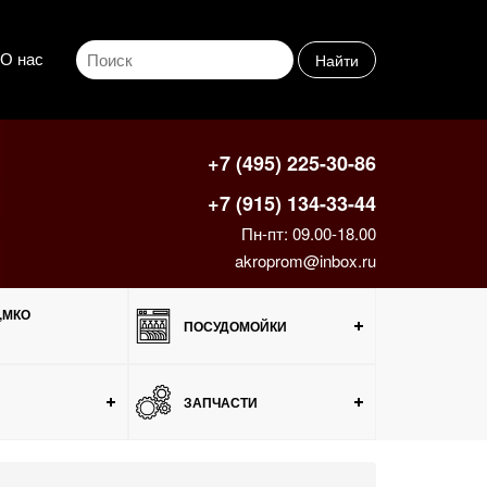
О нас
Найти
+7 (495) 225-30-86
+7 (915) 134-33-44
Пн-пт: 09.00-18.00
akroprom@inbox.ru
,МКО
ПОСУДОМОЙКИ
ЗАПЧАСТИ