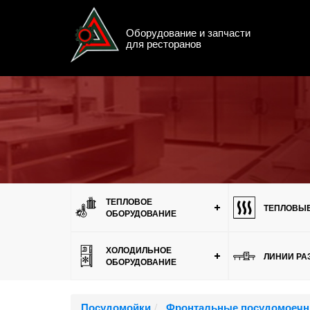
Оборудование и запчасти
для ресторанов
Меню
ТЕПЛОВОЕ
ТЕПЛОВЫЕ
ОБОРУДОВАНИЕ
ХОЛОДИЛЬНОЕ
ЛИНИИ РА
ОБОРУДОВАНИЕ
Посудомойки
Фронтальные посудомоеч