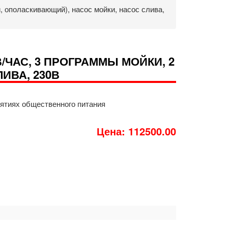
 ополаскивающий), насос мойки, насос слива,
ЧАС, 3 ПРОГРАММЫ МОЙКИ, 2
ИВА, 230В
ятиях общественного питания
Цена: 112500.00