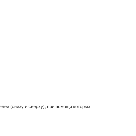
елей (снизу и сверху), при помощи которых