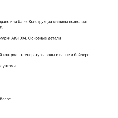
ране или баре. Конструкция машины позволяет
и.
марки AISI 304. Основные детали
 контроль температуры воды в ванне и бойлере.
сунками.
ойлере.