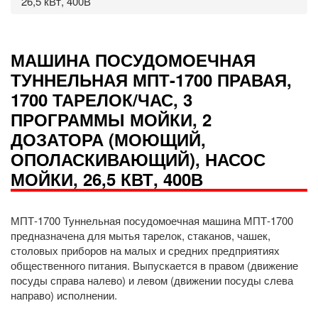
26,5 кВт, 400В
МАШИНА ПОСУДОМОЕЧНАЯ
ТУННЕЛЬНАЯ МПТ-1700 ПРАВАЯ,
1700 ТАРЕЛОК/ЧАС, 3
ПРОГРАММЫ МОЙКИ, 2
ДОЗАТОРА (МОЮЩИЙ,
ОПОЛАСКИВАЮЩИЙ), НАСОС
МОЙКИ, 26,5 КВТ, 400В
МПТ-1700 Туннельная посудомоечная машина МПТ-1700
предназначена для мытья тарелок, стаканов, чашек,
столовых приборов на малых и средних предприятиях
общественного питания. Выпускается в правом (движение
посуды справа налево) и левом (движении посуды слева
направо) исполнении.