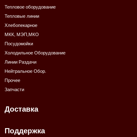
Тепловое оборудование
Тепловые линии
Хлебопекарное
МКК, МЭП,МКО
Посудомойки
Холодильное Оборудование
Линии Раздачи
Нейтральное Обор.
Прочее
Запчасти
Доставка
Поддержка