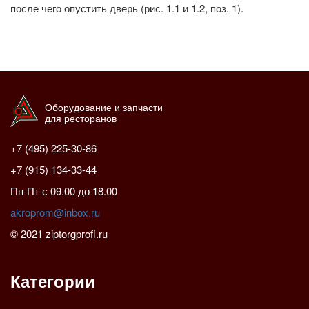
после чего опустить дверь (рис. 1.1 и 1.2, поз. 1).
Оборудование и запчасти
для ресторанов
+7 (495) 225-30-86
+7 (915) 134-33-44
Пн-Пт с 09.00 до 18.00
akroprom@inbox.ru
© 2021 ziptorgprofi.ru
Категории