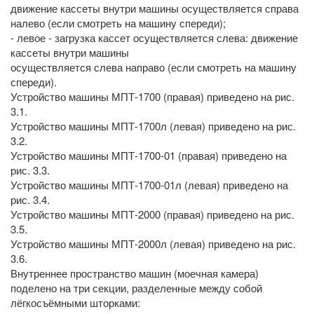
движение кассеты внутри машины осуществляется справа
налево (если смотреть на машину спереди);
- левое - загрузка кассет осуществляется слева: движение
кассеты внутри машины
осуществляется слева направо (если смотреть на машину
спереди).
Устройство машины МПТ-1700 (правая) приведено на рис.
3.1.
Устройство машины МПТ-1700л (левая) приведено на рис.
3.2.
Устройство машины МПТ-1700-01 (правая) приведено на
рис. 3.3.
Устройство машины МПТ-1700-01л (левая) приведено на
рис. 3.4.
Устройство машины МПТ-2000 (правая) приведено на рис.
3.5.
Устройство машины МПТ-2000л (левая) приведено на рис.
3.6.
Внутреннее пространство машин (моечная камера)
поделено на три секции, разделенные между собой
лёгкосъёмными шторками: