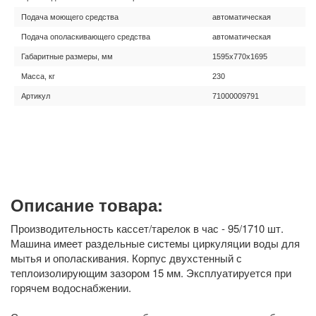
Подача моющего средства
автоматическая
Подача ополаскивающего средства
автоматическая
Габаритные размеры, мм
1595x770x1695
Масса, кг
230
Артикул
71000009791
Описание товара:
Производительность кассет/тарелок в час - 95/1710 шт.
Машина имеет раздельные системы циркуляции воды для
мытья и ополаскивания. Корпус двухстенный с
теплоизолирующим зазором 15 мм. Эксплуатируется при
горячем водоснабжении.