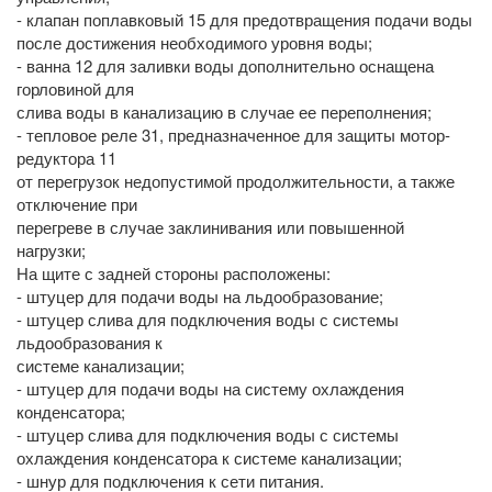
- клапан поплавковый 15 для предотвращения подачи воды
после достижения необходимого уровня воды;
- ванна 12 для заливки воды дополнительно оснащена
горловиной для
слива воды в канализацию в случае ее переполнения;
- тепловое реле 31, предназначенное для защиты мотор-
редуктора 11
от перегрузок недопустимой продолжительности, а также
отключение при
перегреве в случае заклинивания или повышенной
нагрузки;
На щите с задней стороны расположены:
- штуцер для подачи воды на льдообразование;
- штуцер слива для подключения воды с системы
льдообразования к
системе канализации;
- штуцер для подачи воды на систему охлаждения
конденсатора;
- штуцер слива для подключения воды с системы
охлаждения конденсатора к системе канализации;
- шнур для подключения к сети питания.