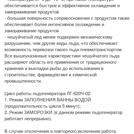
обеспечивается быстрое и эффективное охлаждение и
замораживание продуктов
- большая поверхность соприкосновения с продуктом также
обеспечивает более интенсивное охлаждение и
замораживание продуктов
- чешуйчатый лед менее подвержен механическому
разрушению, чем другие виды льда, что обеспечивает
возможность перевозки такого льда пневмотранспортом
Все вышеуказанные характеристики чешуйчатого льда
расширяют область его применения от традиционного
хранения и выкладки рыбы до использования в
строительстве, фармацевтике и химической
промышленности.
Цикл работы льдогенератора ЛГ-620Ч-02:
1. Режим ЗАПОЛНЕНИЯ ВАННЫ ВОДОЙ
(продолжительность цикла 5 минут);
2. Режим ЗАМОРОЗКИ (в данном режиме льдогенератор
работает непрерывно).
В случае отключения и повторного включения работа