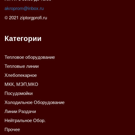
akroprom@inbox.ru
© 2021 ziptorgprofi.ru
Категории
Тепловое оборудование
Тепловые линии
Хлебопекарное
МКК, МЭП,МКО
Посудомойки
Холодильное Оборудование
Линии Раздачи
Нейтральное Обор.
Прочее