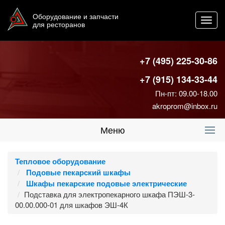
Оборудование и запчасти
Toggl
для ресторанов
navig
+7 (495) 225-30-86
+7 (915) 134-33-44
Пн-пт: 09.00-18.00
akroprom@inbox.ru
Меню
Тепловое оборудование
Подовые пекарский шкафы
Шкафы пекарские подовые электрические
Подставка для электропекарного шкафа ПЭШ-3-
00.00.000-01 для шкафов ЭШ-4К