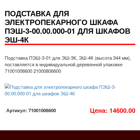
ПОДСТАВКА ДЛЯ
ЭЛЕКТРОПЕКАРНОГО ШКАФА
ПЭШ-3-00.00.000-01 ДЛЯ ШКАФОВ
ЭШ-4К
Подставка ПЭШ-3-01 для ЭШ-3К, ЭШ-4К (высота 344 мм),
поставляется в индивидуальной деревянной упаковке
71001006600 21000806600
Цена: 14600.00
Артикул: 71001006600