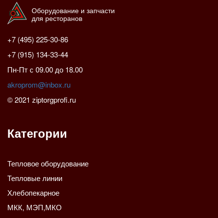
Оборудование и запчасти
для ресторанов
+7 (495) 225-30-86
+7 (915) 134-33-44
Пн-Пт с 09.00 до 18.00
akroprom@inbox.ru
© 2021 ziptorgprofi.ru
Категории
Тепловое оборудование
Тепловые линии
Хлебопекарное
МКК, МЭП,МКО